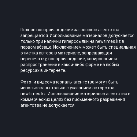
Полное воспроизведение заголовков агентства
запрещается. Использование материалов допускается
только при наличии гиперссылки на newtimes.kz в
первом абзаце. Исключением может быть специальная
отметка автора в материале, запрещающая
перепечатку, воспроизведение, копирование и
распространение в какой-либо форме на любых
ресурсах в интернете.
Фото- и видеоматериалы агентства могут быть
использованы только с указанием авторства
newtimes.kz. Использование материалов агентства в
коммерческих целях без письменного разрешения
агентства не допускается.