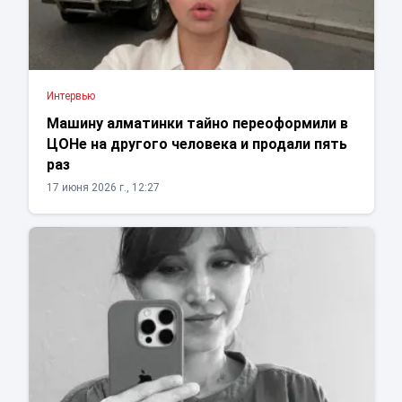
Интервью
Машину алматинки тайно переоформили в
ЦОНе на другого человека и продали пять
раз
17 июня 2026 г., 12:27