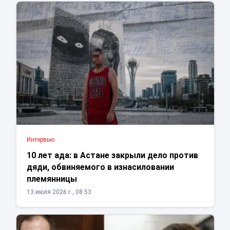
Интервью
10 лет ада: в Астане закрыли дело против
дяди, обвиняемого в изнасиловании
племянницы
13 июля 2026 г., 08:53