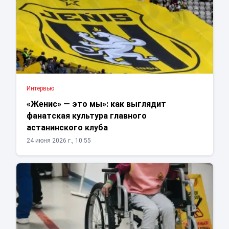
Интервью
«Женис» — это мы»: как выглядит
фанатская культура главного
астанинского клуба
24 июня 2026 г., 10:55