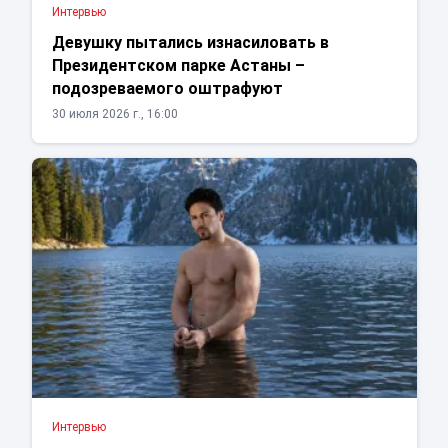
Интервью
Девушку пытались изнасиловать в
Президентском парке Астаны –
подозреваемого оштрафуют
30 июля 2026 г., 16:00
Интервью