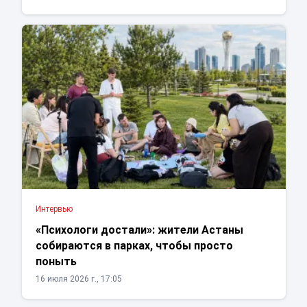
Интервью
«Психологи достали»: жители Астаны
собираются в парках, чтобы просто
поныть
16 июля 2026 г., 17:05