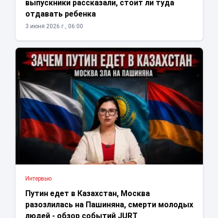
выпускники рассказали, стоит ли туда
отдавать ребенка
3 июня 2026 г., 06:00
Интервью
Путин едет в Казахстан, Москва
разозлилась на Пашиняна, смерти молодых
людей - обзор событий JURT