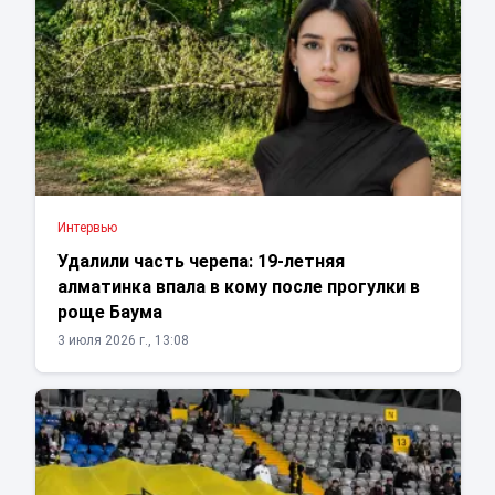
Интервью
Удалили часть черепа: 19-летняя
алматинка впала в кому после прогулки в
роще Баума
3 июля 2026 г., 13:08