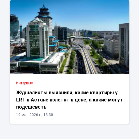
Интервью
Журналисты выяснили, какие квартиры у
LRT в Астане взлетят в цене, а какие могут
подешеветь
19 мая 2026 г., 13:30