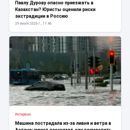
Павлу Дурову опасно приезжать в
Казахстан? Юристы оценили риски
экстрадиции в Россию
29 июля 2026 г., 17:46
Интервью
Машина пострадала из-за ливня и ветра в
Астане: юрист рассказал, как возместить