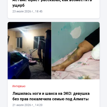
ущерб
23 июля 2026 г., 18:45
Интервью
Лишилась ноги и шанса на ЭКО: девушка
без прав покалечила семью под Алматы
21 июля 2026 г., 14:20