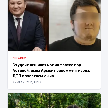
Интервью
Студент лишился ног на трассе под
Астаной: аким Арыси прокомментировал
ДТП с участием сына
9 июля 2026 г., 13:09