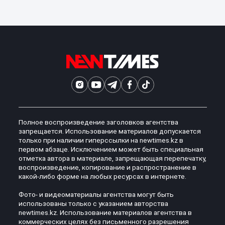
Полное воспроизведение заголовков агентства
запрещается. Использование материалов допускается
только при наличии гиперссылки на newtimes.kz в
первом абзаце. Исключением может быть специальная
отметка автора в материале, запрещающая перепечатку,
воспроизведение, копирование и распространение в
какой-либо форме на любых ресурсах в интернете.
Фото- и видеоматериалы агентства могут быть
использованы только с указанием авторства
newtimes.kz. Использование материалов агентства в
коммерческих целях без письменного разрешения