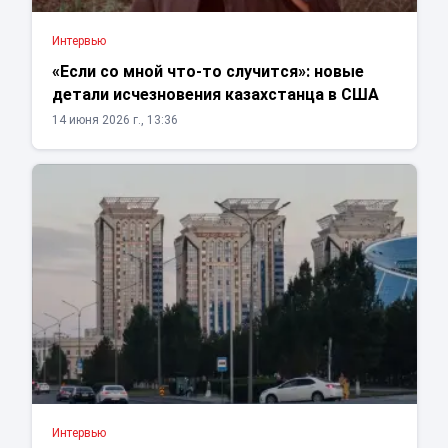
Интервью
«Если со мной что-то случится»: новые
детали исчезновения казахстанца в США
14 июня 2026 г., 13:36
Интервью