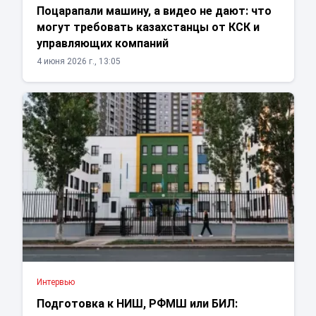
Поцарапали машину, а видео не дают: что
могут требовать казахстанцы от КСК и
управляющих компаний
4 июня 2026 г., 13:05
Интервью
Подготовка к НИШ, РФМШ или БИЛ: