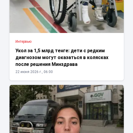
Интервью
Укол за 1,5 млрд тенге: дети с редким
диагнозом могут оказаться в колясках
после решения Минздрава
22 июня 2026 г., 06:00