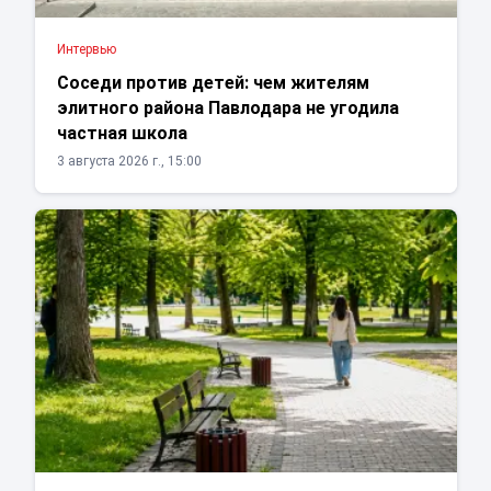
Интервью
Соседи против детей: чем жителям
элитного района Павлодара не угодила
частная школа
3 августа 2026 г., 15:00