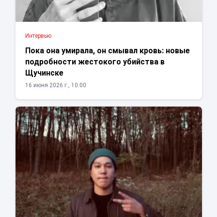
Интервью
Пока она умирала, он смывал кровь: новые
подробности жестокого убийства в
Щучинске
16 июня 2026 г., 10:00