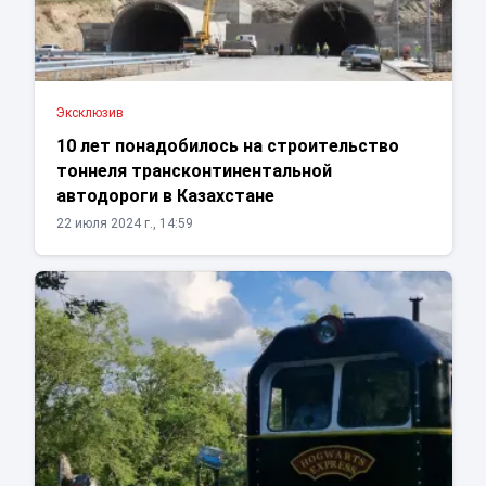
Эксклюзив
10 лет понадобилось на строительство
тоннеля трансконтинентальной
автодороги в Казахстане
22 июля 2024 г., 14:59