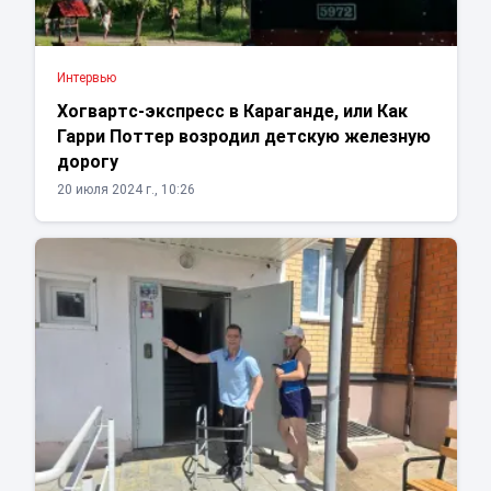
Интервью
Хогвартс-экспресс в Караганде, или Как
Гарри Поттер возродил детскую железную
дорогу
20 июля 2024 г., 10:26