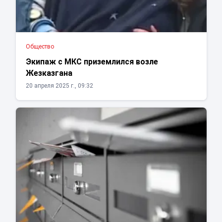
Общество
Экипаж с МКС приземлился возле
Жезказгана
20 апреля 2025 г., 09:32