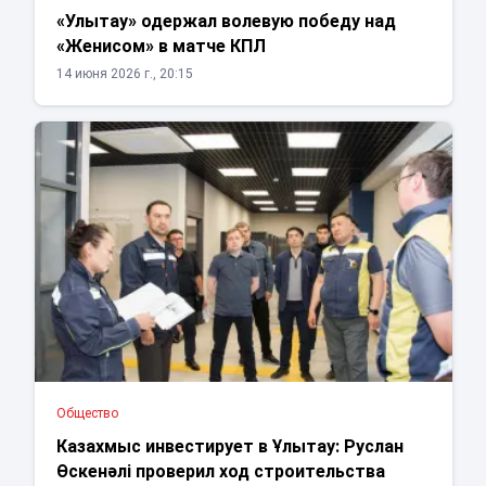
«Улытау» одержал волевую победу над
«Женисом» в матче КПЛ
14 июня 2026 г., 20:15
Общество
Казахмыс инвестирует в Ұлытау: Руслан
Өскенәлі проверил ход строительства