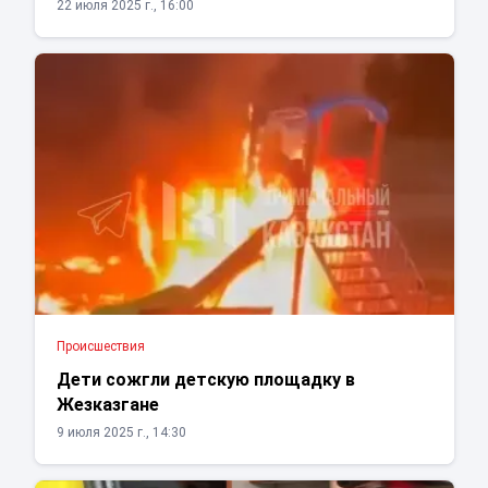
22 июля 2025 г., 16:00
Проиcшествия
Дети сожгли детскую площадку в
Жезказгане
9 июля 2025 г., 14:30