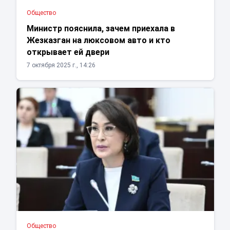
Общество
Министр пояснила, зачем приехала в
Жезказган на люксовом авто и кто
открывает ей двери
7 октября 2025 г., 14:26
Общество