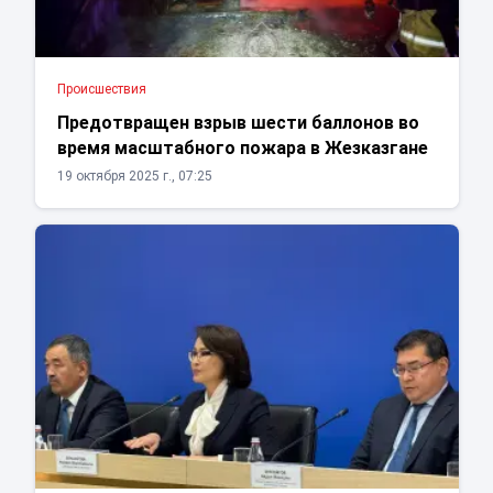
Проиcшествия
Предотвращен взрыв шести баллонов во
время масштабного пожара в Жезказгане
19 октября 2025 г., 07:25