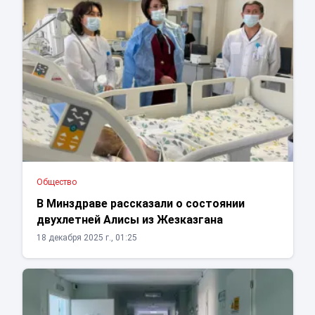
Общество
В Минздраве рассказали о состоянии
двухлетней Алисы из Жезказгана
18 декабря 2025 г., 01:25