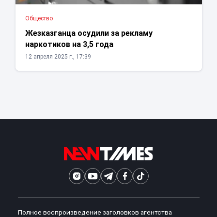
Общество
Жезказганца осудили за рекламу
наркотиков на 3,5 года
12 апреля 2025 г., 17:39
Полное воспроизведение заголовков агентства