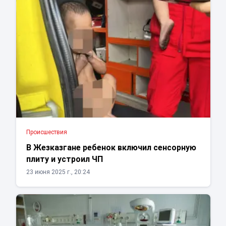
Проиcшествия
В Жезказгане ребенок включил сенсорную
плиту и устроил ЧП
23 июня 2025 г., 20:24