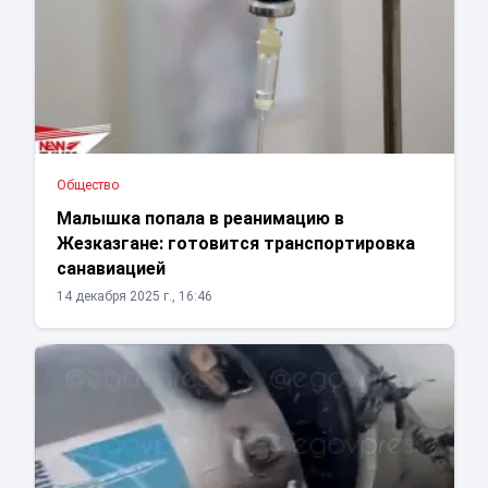
Общество
Малышка попала в реанимацию в
Жезказгане: готовится транспортировка
санавиацией
14 декабря 2025 г., 16:46