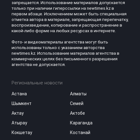
запрещается. Использование материалов допускается
только при наличии гиперссылки на newtimes.kz в
первом абзаце. Исключением может быть специальная
отметка автора в материале, запрещающая перепечатку,
воспроизведение, копирование и распространение в
какой-либо форме на любых ресурсах в интернете.
Фото- и видеоматериалы агентства могут быть
использованы только с указанием авторства
newtimes.kz. Использование материалов агентства в
коммерческих целях без письменного разрешения
агентства не допускается.
Региональные новости
Астана
Алматы
Шымкент
Семей
Актау
Актобе
Атырау
Караганда
Кокшетау
Костанай