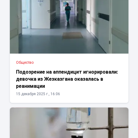
Общество
Подозрение на аппендицит игнорировали:
девочка из Жезказгана оказалась в
реанимации
15 декабря 2025 г., 16:06