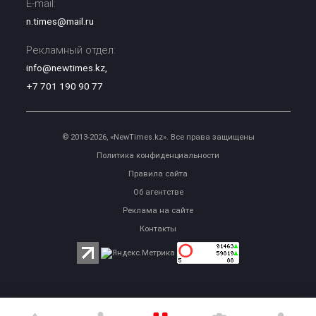
E-mail:
n.times@mail.ru
Рекламный отдел:
info@newtimes.kz
,
+7 701 190 90 77
© 2013-2026, «NewTimes.kz». Все права защищены
Политика конфиденциальности
Правила сайта
Об агентстве
Реклама на сайте
Контакты