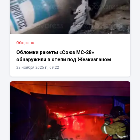
Общество
Обломки ракеты «Союз МС-28»
обнаружили в степи под Жезказганом
28 ноября 2025 г., 09:22