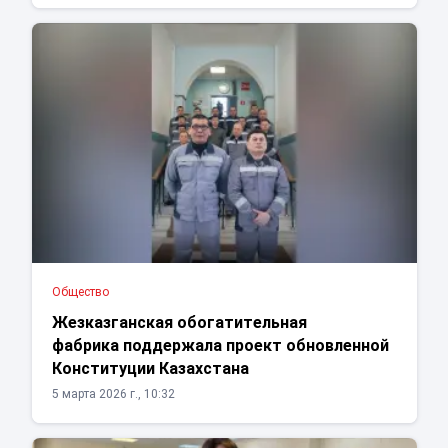
Общество
Жезказганская обогатительная
фабрика поддержала проект обновленной
Конституции Казахстана
5 марта 2026 г., 10:32