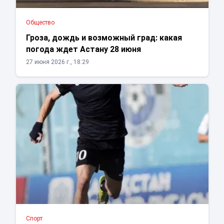
Общество
Гроза, дождь и возможный град: какая
погода ждет Астану 28 июня
27 июня 2026 г., 18:29
Спорт