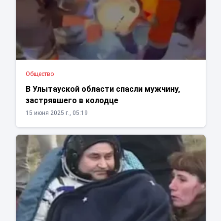
Общество
В Улытауской области спасли мужчину,
застрявшего в колодце
15 июня 2025 г., 05:19