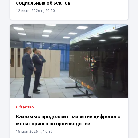
социальных объектов
12 июня 2026 г., 20:50
Общество
Казахмыс продолжит развитие цифрового
мониторинга на производстве
15 мая 2026 г., 10:39