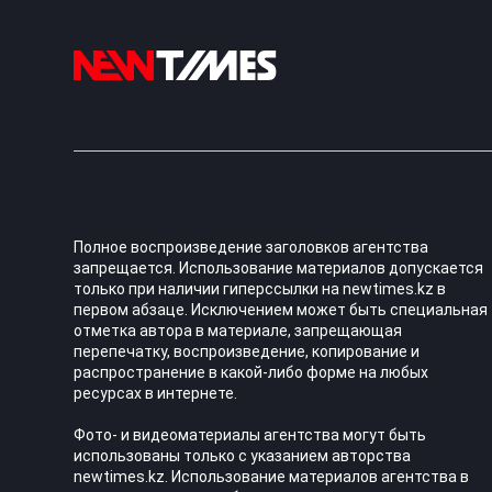
Полное воспроизведение заголовков агентства
запрещается. Использование материалов допускается
только при наличии гиперссылки на newtimes.kz в
первом абзаце. Исключением может быть специальная
отметка автора в материале, запрещающая
перепечатку, воспроизведение, копирование и
распространение в какой-либо форме на любых
ресурсах в интернете.
Фото- и видеоматериалы агентства могут быть
использованы только с указанием авторства
newtimes.kz. Использование материалов агентства в