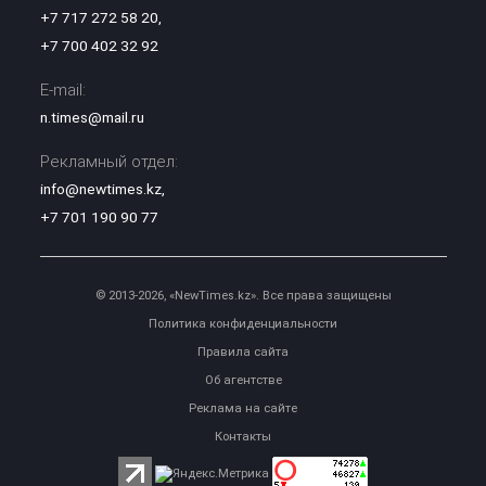
+7 717 272 58 20
,
+7 700 402 32 92
E-mail:
n.times@mail.ru
Рекламный отдел:
info@newtimes.kz
,
+7 701 190 90 77
© 2013-2026, «NewTimes.kz». Все права защищены
Политика конфиденциальности
Правила сайта
Об агентстве
Реклама на сайте
Контакты