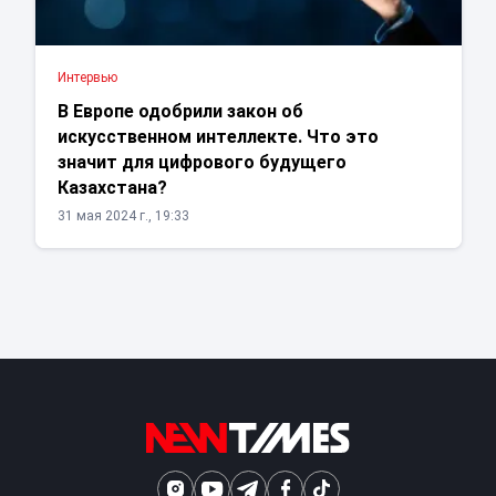
Интервью
В Европе одобрили закон об
искусственном интеллекте. Что это
значит для цифрового будущего
Казахстана?
31 мая 2024 г., 19:33