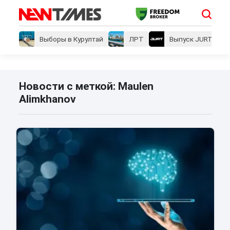
Выборы в Курултай
ЛРТ
Выпуск JURT
Новости с меткой: Maulen
Alimkhanov