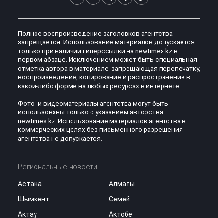
Полное воспроизведение заголовков агентства
запрещается. Использование материалов допускается
только при наличии гиперссылки на newtimes.kz в
первом абзаце. Исключением может быть специальная
отметка автора в материале, запрещающая перепечатку,
воспроизведение, копирование и распространение в
какой-либо форме на любых ресурсах в интернете.
Фото- и видеоматериалы агентства могут быть
использованы только с указанием авторства
newtimes.kz. Использование материалов агентства в
коммерческих целях без письменного разрешения
агентства не допускается.
Региональные новости
Астана
Алматы
Шымкент
Семей
Актау
Актобе