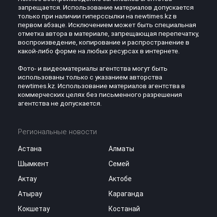
запрещается. Использование материалов допускается
только при наличии гиперссылки на newtimes.kz в
первом абзаце. Исключением может быть специальная
отметка автора в материале, запрещающая перепечатку,
воспроизведение, копирование и распространение в
какой-либо форме на любых ресурсах в интернете.
Фото- и видеоматериалы агентства могут быть
использованы только с указанием авторства
newtimes.kz. Использование материалов агентства в
коммерческих целях без письменного разрешения
агентства не допускается.
Региональные новости
Астана
Алматы
Шымкент
Семей
Актау
Актобе
Атырау
Караганда
Кокшетау
Костанай