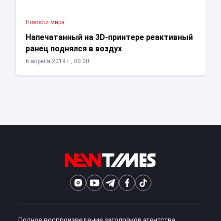
Новости мира
Напечатанный на 3D-принтере реактивный
ранец поднялся в воздух
6 апреля 2019 г., 00:00
Полное воспроизведение заголовков агентства