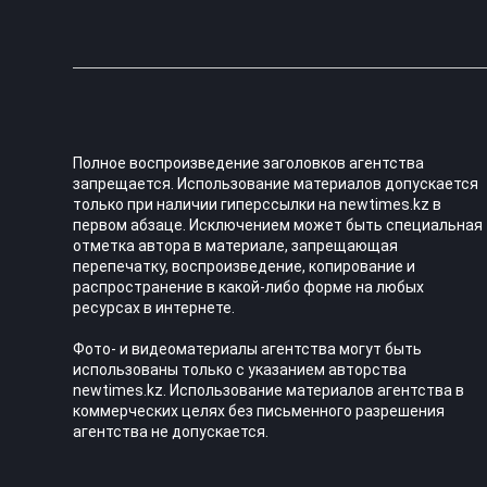
Полное воспроизведение заголовков агентства
запрещается. Использование материалов допускается
только при наличии гиперссылки на newtimes.kz в
первом абзаце. Исключением может быть специальная
отметка автора в материале, запрещающая
перепечатку, воспроизведение, копирование и
распространение в какой-либо форме на любых
ресурсах в интернете.
Фото- и видеоматериалы агентства могут быть
использованы только с указанием авторства
newtimes.kz. Использование материалов агентства в
коммерческих целях без письменного разрешения
агентства не допускается.