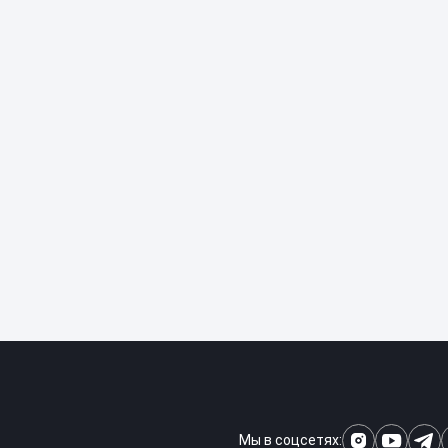
Мы в соцсетях: