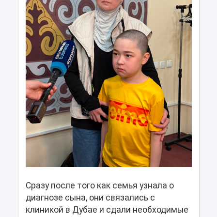
Сразу после того как семья узнала о
диагнозе сына, они связались с
клиникой в Дубае и сдали необходимые