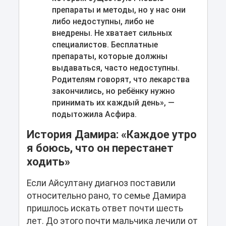
препараты и методы, но у нас они
либо недоступны, либо не
внедрены. Не хватает сильных
специалистов. Бесплатные
препараты, которые должны
выдаваться, часто недоступны.
Родителям говорят, что лекарства
закончились, но ребёнку нужно
принимать их каждый день», —
подытожила Асфира.
История Дамира: «Каждое утро
я боюсь, что он перестанет
ходить»
Если Айсултану диагноз поставили
относительно рано, то семье Дамира
пришлось искать ответ почти шесть
лет. До этого почти мальчика лечили от