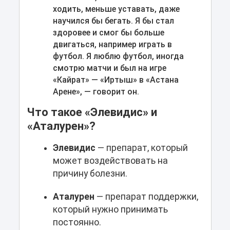
ходить, меньше уставать, даже
научился бы бегать. Я бы стал
здоровее и смог бы больше
двигаться, например играть в
футбол. Я люблю футбол, иногда
смотрю матчи и был на игре
«Кайрат» — «Иртыш» в «Астана
Арене», — говорит он.
Что такое «Элевидис» и
«Аталурен»?
Элевидис
— препарат, который
может воздействовать на
причину болезни.
Аталурен
— препарат поддержки,
который нужно принимать
постоянно.