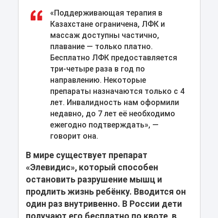
«Поддерживающая терапия в
Казахстане ограничена, ЛФК и
массаж доступны частично,
плавание — только платно.
Бесплатно ЛФК предоставляется
три-четыре раза в год по
направлению. Некоторые
препараты назначаются только с 4
лет. Инвалидность нам оформили
недавно, до 7 лет её необходимо
ежегодно подтверждать», —
говорит она.
В мире существует препарат
«Элевидис», который способен
остановить разрушение мышц и
продлить жизнь ребёнку. Вводится он
один раз внутривенно. В России дети
получают его бесплатно по квоте, в