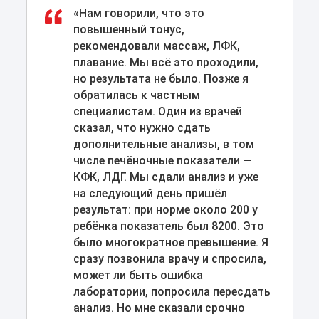
«Нам говорили, что это
повышенный тонус,
рекомендовали массаж, ЛФК,
плавание. Мы всё это проходили,
но результата не было. Позже я
обратилась к частным
специалистам. Один из врачей
сказал, что нужно сдать
дополнительные анализы, в том
числе печёночные показатели —
КФК, ЛДГ. Мы сдали анализ и уже
на следующий день пришёл
результат: при норме около 200 у
ребёнка показатель был 8200. Это
было многократное превышение. Я
сразу позвонила врачу и спросила,
может ли быть ошибка
лаборатории, попросила пересдать
анализ. Но мне сказали срочно