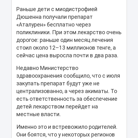
Раньше дети с миодистрофией
Дюшенна получали препарат
«Аталурен» бесплатно через
поликлиники. При этом лекарство очень
дорогое: раньше один месяц лечения
стоил около 12–13 миллионов тенге, а
сейчас цена выросла почти в два раза.
Недавно Министерство
здравоохранения сообщило, что с июля
закупать препарат будут уже не
централизованно, а через акиматы. То
есть ответственность за обеспечение
детей лекарством перейдет на
местные власти.
Именно это и встревожило родителей.
Они боятся, что у некоторых регионов