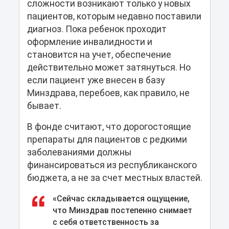
сложности возникают только у новых
пациентов, которым недавно поставили
диагноз. Пока ребенок проходит
оформление инвалидности и
становится на учет, обеспечение
действительно может затянуться. Но
если пациент уже внесен в базу
Минздрава, перебоев, как правило, не
бывает.
В фонде считают, что дорогостоящие
препараты для пациентов с редкими
заболеваниями должны
финансироваться из республиканского
бюджета, а не за счет местных властей.
«Сейчас складывается ощущение,
что Минздрав постепенно снимает
с себя ответственность за