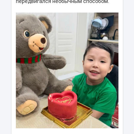
передвигался необычным способом.