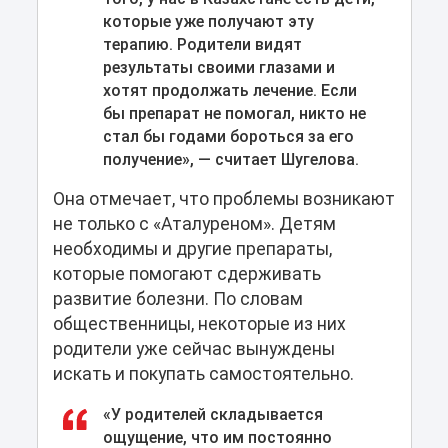
которые уже получают эту
терапию. Родители видят
результаты своими глазами и
хотят продолжать лечение. Если
бы препарат не помогал, никто не
стал бы годами бороться за его
получение», — считает Шугелова.
Она отмечает, что проблемы возникают
не только с «Аталуреном». Детям
необходимы и другие препараты,
которые помогают сдерживать
развитие болезни. По словам
общественницы, некоторые из них
родители уже сейчас вынуждены
искать и покупать самостоятельно.
«У родителей складывается
ощущение, что им постоянно