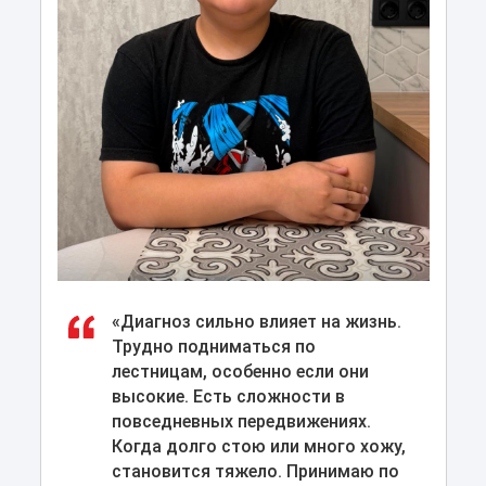
«Диагноз сильно влияет на жизнь.
Трудно подниматься по
лестницам, особенно если они
высокие. Есть сложности в
повседневных передвижениях.
Когда долго стою или много хожу,
становится тяжело. Принимаю по