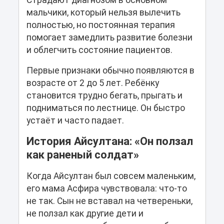
мальчики, который нельзя вылечить
полностью, но постоянная терапия
помогает замедлить развитие болезни
и облегчить состояние пациентов.
Первые признаки обычно появляются в
возрасте от 2 до 5 лет. Ребёнку
становится трудно бегать, прыгать и
подниматься по лестнице. Он быстро
устаёт и часто падает.
История Айсултана: «Он ползал
как раненый солдат»
Когда Айсултан был совсем маленьким,
его мама Асфира чувствовала: что-то
не так. Сын не вставал на четвереньки,
не ползал как другие дети и