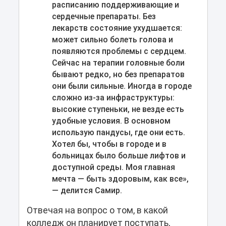
расписанию поддерживающие и
сердечные препараты. Без
лекарств состояние ухудшается:
может сильно болеть голова и
появляются проблемы с сердцем.
Сейчас на терапии головные боли
бывают редко, но без препаратов
они были сильные. Иногда в городе
сложно из-за инфраструктуры:
высокие ступеньки, не везде есть
удобные условия. В основном
использую пандусы, где они есть.
Хотел бы, чтобы в городе и в
больницах было больше лифтов и
доступной среды. Моя главная
мечта — быть здоровым, как все»,
— делится Самир.
Отвечая на вопрос о том, в какой
колледж он планирует поступать,