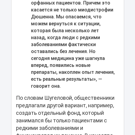
орфанных пациентов. Причем это
касается не только миодистрофии
Дюшенна. Мы опасаемся, что
можем вернуться к ситуации,
которая была несколько лет
назад, когда люди с редкими
заболеваниями фактически
оставались без лечения. Но
сегодня медицина уже шагнула
вперед, появились новые
препараты, накоплен опыт лечения,
есть реальные результаты», —
говорит она.
По словам Шугеловой, общественники
предлагали другой вариант, например,
создать отдельный фонд, который
занимался бы только пациентами с
редкими заболеваниями и