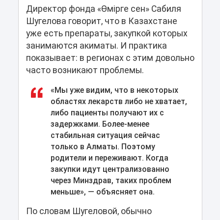
Директор фонда «Өмірге сен» Сабиля
Шугелова говорит, что в Казахстане
уже есть препараты, закупкой которых
занимаются акиматы. И практика
показывает: в регионах с этим довольно
часто возникают проблемы.
«Мы уже видим, что в некоторых
областях лекарств либо не хватает,
либо пациенты получают их с
задержками. Более-менее
стабильная ситуация сейчас
только в Алматы. Поэтому
родители и переживают. Когда
закупки идут централизованно
через Минздрав, таких проблем
меньше», — объясняет она.
По словам Шугеловой, обычно