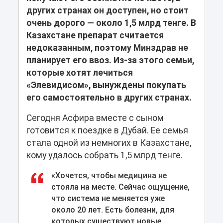
других странах он доступен, но стоит
очень дорого — около 1,5 млрд тенге. В
Казахстане препарат считается
недоказанным, поэтому Минздрав не
планирует его ввоз. Из-за этого семьи,
которые хотят лечиться
«Элевидисом», вынуждены покупать
его самостоятельно в других странах.
Сегодня Асфира вместе с сыном
готовится к поездке в Дубай. Ее семья
стала одной из немногих в Казахстане,
кому удалось собрать 1,5 млрд тенге.
«Хочется, чтобы медицина не
стояла на месте. Сейчас ощущение,
что система не меняется уже
около 20 лет. Есть болезни, для
которых существуют новые