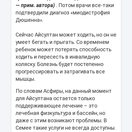
—
прим. автора)
. Потом врачи все-таки
подтвердили диагноз «миодистрофия
Дюшенна».
Сейчас Айсултан может ходить, но он не
умеет бегать и прыгать. Со временем
ребенок может потерять способность
ходить и пересесть в инвалидную
коляску. Болезнь будет постепенно
прогрессировать и затрагивать все
мышцы.
По словам Асфиры, на данный момент
для Айсултана остается только
поддерживающее лечение – это
лечебная физкультура и бассейн, но
даже с этим возникают проблемы. В
Семее такие услуги не всегда доступны.