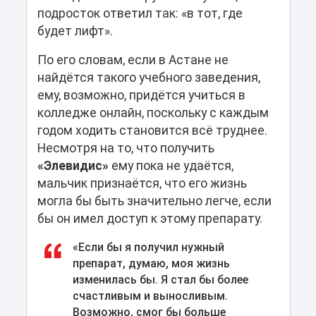
подросток ответил так: «в тот, где
будет лифт».
По его словам, если в Астане не
найдётся такого учебного заведения,
ему, возможно, придётся учиться в
колледже онлайн, поскольку с каждым
годом ходить становится всё труднее.
Несмотря на то, что получить
«Элевидис»
ему пока не удаётся,
мальчик признаётся, что его жизнь
могла бы быть значительно легче, если
бы он имел доступ к этому препарату.
«Если бы я получил нужный
препарат, думаю, моя жизнь
изменилась бы. Я стал бы более
счастливым и выносливым.
Возможно, смог бы больше