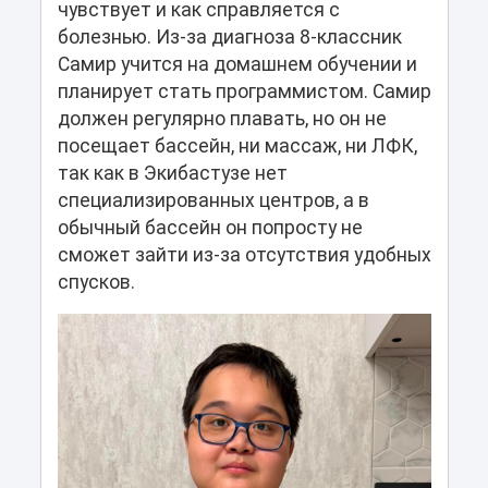
чувствует и как справляется с
болезнью. Из-за диагноза 8-классник
Самир учится на домашнем обучении и
планирует стать программистом. Самир
должен регулярно плавать, но он не
посещает бассейн, ни массаж, ни ЛФК,
так как в Экибастузе нет
специализированных центров, а в
обычный бассейн он попросту не
сможет зайти из-за отсутствия удобных
спусков.