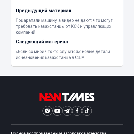
Предыдущий материал
Поцарапали машину, а видео не дают: что могут
требовать казахстанцы от КСК и управляющих
компаний
Следующий материал
«Если со мной что-то случится»: новые детали
исчезновения казахстанца в США
Полное воспроизведение заголовков агентства