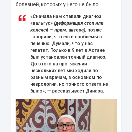
болезней, которых у него не было.
«Сначала нам ставили диагноз
«вальгус»
(деформация стоп или
коленей
—
прим. автора)
, позже
говорили, что есть проблемы с
печенью. Думали, что у нас
гепатит. Только в 9 лет в Астане
был установлен точный диагноз.
До этого на протяжении
нескольких лет мы ходили по
разным врачам, в основном по
неврологии, но точного ответа не
было», — рассказывает Динара.