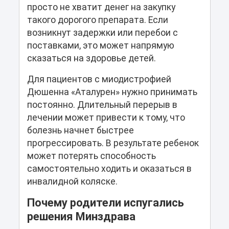
просто не хватит денег на закупку
такого дорогого препарата. Если
возникнут задержки или перебои с
поставками, это может напрямую
сказаться на здоровье детей.
Для пациентов с миодистрофией
Дюшенна «Аталурен» нужно принимать
постоянно. Длительный перерыв в
лечении может привести к тому, что
болезнь начнет быстрее
прогрессировать. В результате ребенок
может потерять способность
самостоятельно ходить и оказаться в
инвалидной коляске.
Почему родители испугались
решения Минздрава