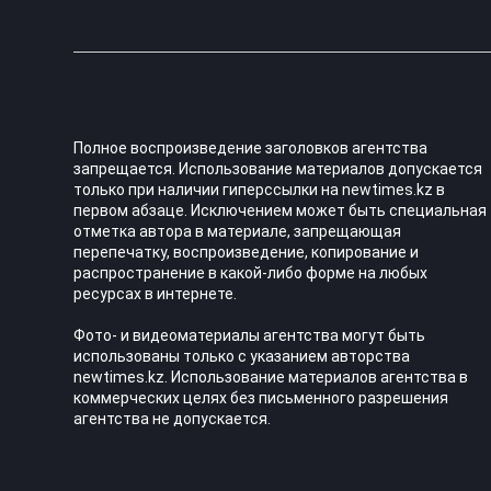
Полное воспроизведение заголовков агентства
запрещается. Использование материалов допускается
только при наличии гиперссылки на newtimes.kz в
первом абзаце. Исключением может быть специальная
отметка автора в материале, запрещающая
перепечатку, воспроизведение, копирование и
распространение в какой-либо форме на любых
ресурсах в интернете.
Фото- и видеоматериалы агентства могут быть
использованы только с указанием авторства
newtimes.kz. Использование материалов агентства в
коммерческих целях без письменного разрешения
агентства не допускается.