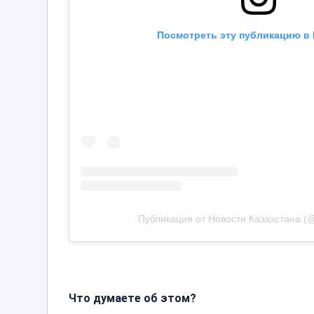
Посмотреть эту публикацию в 
Публикация от Новости Казахстана (
Что думаете об этом?