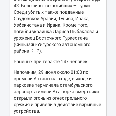
43. Большинство погибших — турки.
Среди убитых также подданные
Саудовской Аравии, Туниса, Ирака,
Узбекистана и Ирана. Кроме того,
погибли украинка Лариса Цыбаклова и
уроженец Восточного Туркестана
(Синьцзян-Уйгурского автономного
района КНР).
Раненых при теракте 147 человек.
Напомним, 29 июня около 01:00 по
времени Астаны на входе, выходе и
парковке терминала стамбульского
аэропорта имени Ататюрка смертники
открыли огонь из огнестрельного
оружия и привели в действие взрывные
устройства.