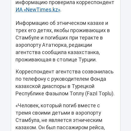
информацию проверила корреспондент
ИА «NewTimes.kz»
.
Информацию об этническом казахе и
трех его детях, якобы проживающих в
Стамбуле и погибших при теракте в
аэропорту Ататюрка, редакции
агентства сообщила казахстанка,
проживающая в столице Турции.
Корреспондент агентства созвонилась
по телефону с руководителем Фонда
казахской диаспоры в Турецкой
Республике Фазылом Топлу (Fazıl Toplu).
«Человек, который погиб вместе с
тремя своими детьми в аэропорту
Стамбула, не является этническим
казахом. Он был пассажиром рейса,