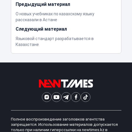
Предыдущий материал
О новых учебниках по казахскому языку
рассказали в Астане
Следующий материал
Языковой стандарт разрабатывается в
Казахстане
Полное воспроизведение заголовков агентства
запрещается. Использование материалов допускается
только при наличии гиперссылки на newtimes.kz в