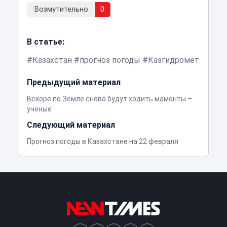
Возмутительно
0
В статье:
Казахстан
прогноз погоды
Казгидромет
Предыдущий материал
Вскоре по Земле снова будут ходить мамонты –
ученые
Следующий материал
Прогноз погоды в Казахстане на 22 февраля