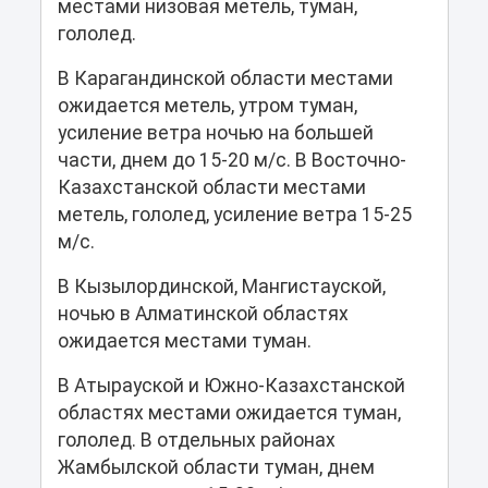
местами низовая метель, туман,
гололед.
В Карагандинской области местами
ожидается метель, утром туман,
усиление ветра ночью на большей
части, днем до 15-20 м/с. В Восточно-
Казахстанской области местами
метель, гололед, усиление ветра 15-25
м/с.
В Кызылординской, Мангистауской,
ночью в Алматинской областях
ожидается местами туман.
В Атырауской и Южно-Казахстанской
областях местами ожидается туман,
гололед. В отдельных районах
Жамбылской области туман, днем