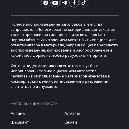
Полное воспроизведение заголовков агентства
запрещается. Использование материалов допускается
только при наличии гиперссылки на newtimes.kz в
первом абзаце. Исключением может быть специальная
отметка автора в материале, запрещающая перепечатку,
воспроизведение, копирование и распространение в
какой-либо форме на любых ресурсах в интернете.
Фото- и видеоматериалы агентства могут быть
использованы только с указанием авторства
newtimes.kz. Использование материалов агентства в
коммерческих целях без письменного разрешения
агентства не допускается.
Региональные новости
Астана
Алматы
Шымкент
Семей