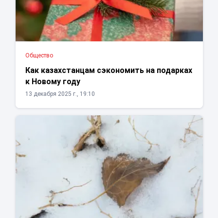
Общество
Как казахстанцам сэкономить на подарках
к Новому году
13 декабря 2025 г., 19:10