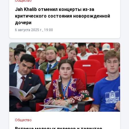
Общество
Jah Khalib отменил концерты из-за
критического состояния новорожденной
дочери
6 августа 2025 г., 19:00
Общество
Встреча молодых лидеров и талантов