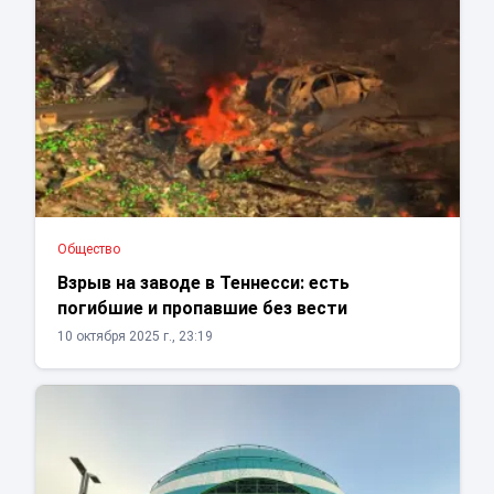
Общество
Взрыв на заводе в Теннесси: есть
погибшие и пропавшие без вести
10 октября 2025 г., 23:19