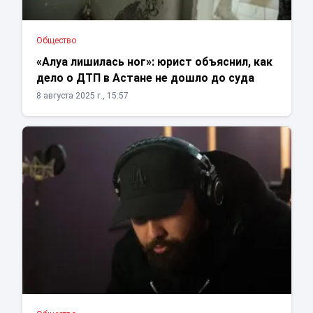
Общество
«Алуа лишилась ног»: юрист объяснил, как
дело о ДТП в Астане не дошло до суда
8 августа 2025 г., 15:57