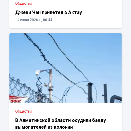
Общество
Джеки Чан прилетел в Актау
14 июля 2026 г., 00:44
Общество
В Алматинской области осудили банду
вымогателей из колонии