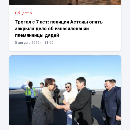
Общество
Трогал с 7 лет: полиция Астаны опять
закрыла дело об изнасиловании
племянницы дядей
5 августа 2026 г., 11:00