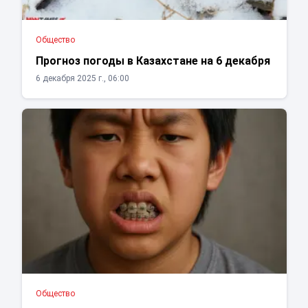
Общество
Прогноз погоды в Казахстане на 6 декабря
6 декабря 2025 г., 06:00
Общество