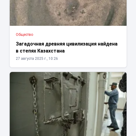
Общество
Загадочная древняя цивилизация найдена
в степях Казахстана
27 августа 2025 г., 10:26