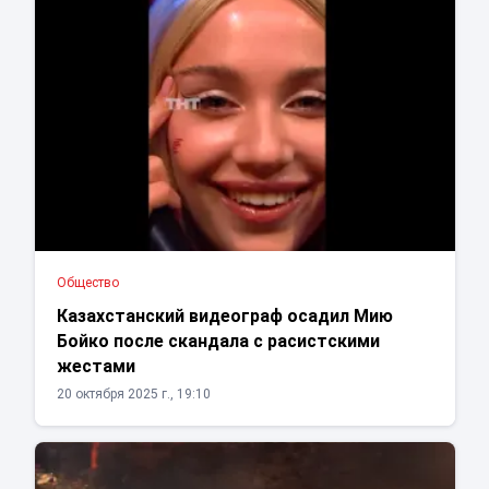
Общество
Казахстанский видеограф осадил Мию
Бойко после скандала с расистскими
жестами
20 октября 2025 г., 19:10