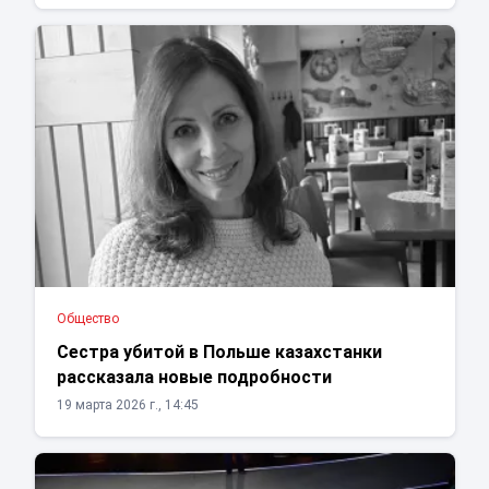
Общество
Сестра убитой в Польше казахстанки
рассказала новые подробности
19 марта 2026 г., 14:45