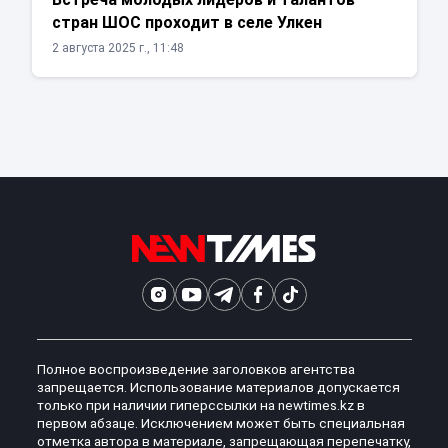
стран ШОС проходит в селе Улкен
2 августа 2025 г., 11:48
Полное воспроизведение заголовков агентства
запрещается. Использование материалов допускается
только при наличии гиперссылки на newtimes.kz в
первом абзаце. Исключением может быть специальная
отметка автора в материале, запрещающая перепечатку,