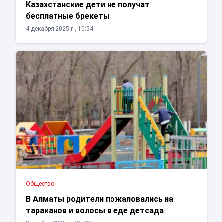
Казахстанские дети не получат
бесплатные брекеты
4 декабря 2025 г., 10:54
Общество
В Алматы родители пожаловались на
тараканов и волосы в еде детсада