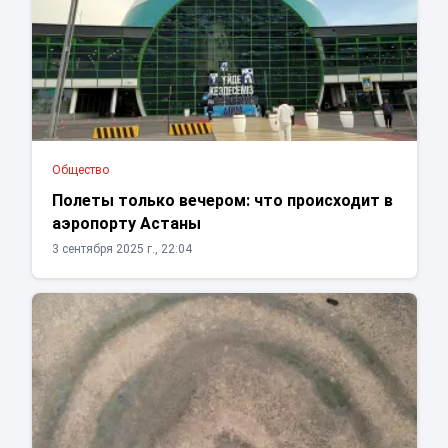
Общество
Полеты только вечером: что происходит в
аэропорту Астаны
3 сентября 2025 г., 22:04