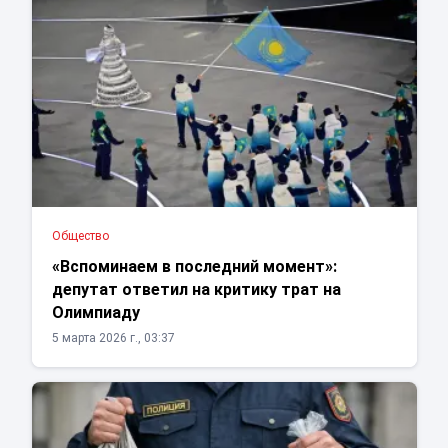
Общество
«Вспоминаем в последний момент»:
депутат ответил на критику трат на
Олимпиаду
5 марта 2026 г., 03:37