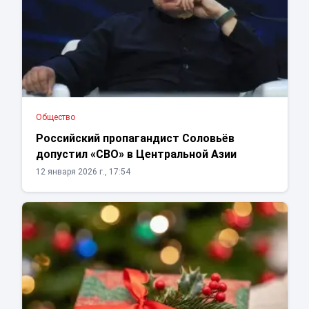
Общество
Российский пропагандист Соловьёв
допустил «СВО» в Центральной Азии
12 января 2026 г., 17:54