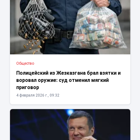
Общество
Полицейский из Жезказгана брал взятки и
воровал оружие: суд отменил мягкий
приговор
4 февраля 2026 г., 09:32