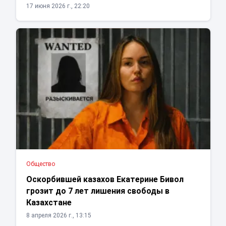
17 июня 2026 г., 22:20
Общество
Оскорбившей казахов Екатерине Бивол
грозит до 7 лет лишения свободы в
Казахстане
8 апреля 2026 г., 13:15