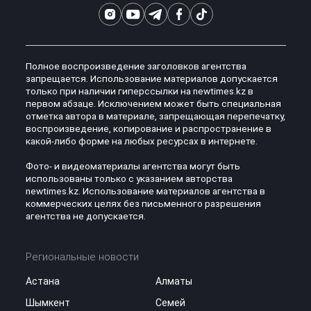
Полное воспроизведение заголовков агентства
запрещается. Использование материалов допускается
только при наличии гиперссылки на newtimes.kz в
первом абзаце. Исключением может быть специальная
отметка автора в материале, запрещающая перепечатку,
воспроизведение, копирование и распространение в
какой-либо форме на любых ресурсах в интернете.
Фото- и видеоматериалы агентства могут быть
использованы только с указанием авторства
newtimes.kz. Использование материалов агентства в
коммерческих целях без письменного разрешения
агентства не допускается.
Региональные новости
Астана
Алматы
Шымкент
Семей