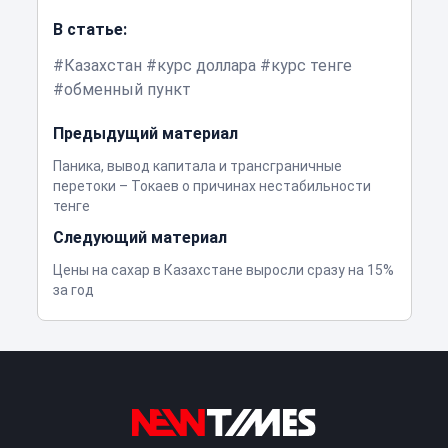
В статье:
Казахстан
курс доллара
курс тенге
обменный пункт
Предыдущий материал
Паника, вывод капитала и трансграничные
перетоки – Токаев о причинах нестабильности
тенге
Следующий материал
Цены на сахар в Казахстане выросли сразу на 15%
за год