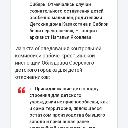
Сибирь. Отмечались случаи
сознательного оставления детей,
особенно малышей, родителями.
Детские дома Казахстана и Сибири
были переполнены», – говорит
архивист Наталья Яковлева.
Из акта обследования контрольной
комиссией рабоче-крестьянской
инспекции Облздрава Озерского
детского городка для детей
откочевников:
«…Принадлежащие детгородку
строения для детского
учреждения не приспособлены, как
и сама территория, являющаяся
остатком производства бывшего
завода и признанная ранее