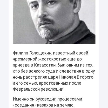
Филипп Голощекин, известный своей
чрезмерной жестокостью еще до
приезда в Казахстан, был одним из тех,
кто без всякого суда и следствия в одну
ночь расстрелял царя Николая Второго
и его семью, арестованных после
Февральской революции.
Именно он руководил процессами
«оседания» казахов на землю.