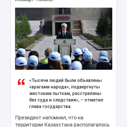
«Тысячи людей были объявлены
«врагами народа», подвергнуты
жестоким пыткам, расстреляны
без суда и следствия», – отметил
глава государства.
Президент напомнил, что на
территории Казахстана располагалось