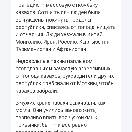
трагедию — массовую откочёвку
казахов. Сотни тысяч людей были
вынуждены покинуть пределы
республики, спасаясь от голода, нищеты
и отчаяния. Люди уезжали в Китай,
Монголию, Иран, Россию, Кыргызстан,
Туркменистан и Афганистан.
Недовольные таким наплывом
оголодавших и зачастую агрессивных
от голода казахов, руководители других
республик требовали от Москвы, чтобы
казахов забрали.
В чужих краях казахи выживали, как
могли. Они учились заново жить,
терпеливо впитывая чужой язык,
привычки, быт — и всё равно