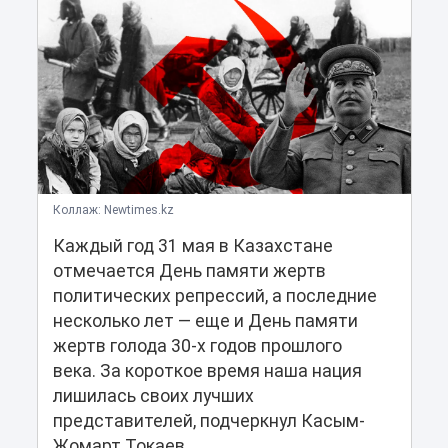
Коллаж: Newtimes.kz
Каждый год 31 мая в Казахстане
отмечается День памяти жертв
политических репрессий, а последние
несколько лет — еще и День памяти
жертв голода 30-х годов прошлого
века. За короткое время наша нация
лишилась своих лучших
представителей, подчеркнул Касым-
Жомарт Токаев.