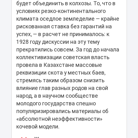
будет объединить в колхозы. То, что в
условиях резко-континентального
климата оседлое земледелие — крайне
рискованная ставка без гарантий на
успех, — в расчет не принималось: к
1928 году дискуссии на эту тему
прекратились совсем. За год до начала
коллективизации советская власть
провела в Казахстане массовые
реквизиции скота у местных баев,
стремясь таким образом снизить
влияние глав разных родов на свой
народ, а в научном сообществе
молодого государства спешно
популяризировались материалы об
«абсолютной неэффективности»
кочевой модели.