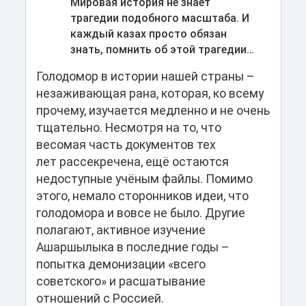
Мировая история не знает
трагедии подобного масштаба. И
каждый казах просто обязан
знать, помнить об этой трагедии…
Голодомор в истории нашей страны –
незаживающая рана, которая, ко всему
прочему, изучается медленно и не очень
тщательно. Несмотря на то, что
весомая часть документов тех
лет рассекречена, ещё остаются
недоступные учёным файлы. Помимо
этого, немало сторонников идеи, что
голодомора и вовсе не было. Другие
полагают, активное изучение
Ашаршылыка в последние годы –
попытка демонизации «всего
советского» и расшатывание
отношений с Россией.