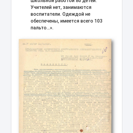
школьной работой 80 детей.
Учителей нет, занимаются
воспитатели. Одеждой не
обеспечены, имеется всего 103
пальто…».