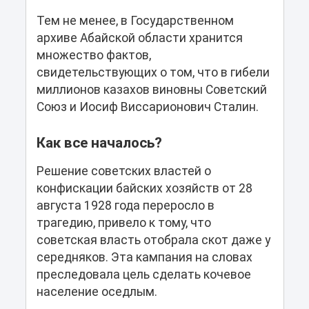
Тем не менее, в Государственном
архиве Абайской области хранится
множество фактов,
свидетельствующих о том, что в гибели
миллионов казахов виновны Советский
Союз и Иосиф Виссарионович Сталин.
Как все началось?
Решение советских властей о
конфискации байских хозяйств от 28
августа 1928 года переросло в
трагедию, привело к тому, что
советская власть отобрала скот даже у
середняков. Эта кампания на словах
преследовала цель сделать кочевое
население оседлым.