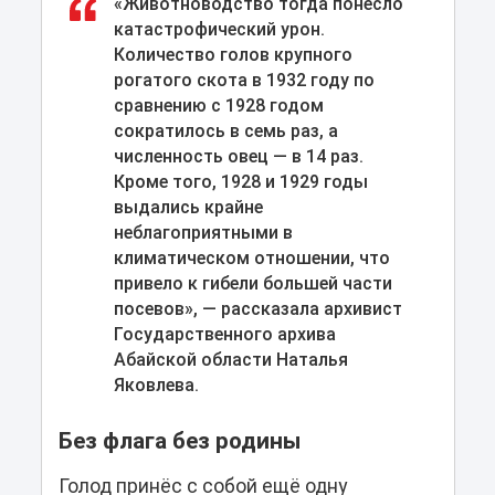
«Животноводство тогда понесло
катастрофический урон.
Количество голов крупного
рогатого скота в 1932 году по
сравнению с 1928 годом
сократилось в семь раз, а
численность овец — в 14 раз.
Кроме того, 1928 и 1929 годы
выдались крайне
неблагоприятными в
климатическом отношении, что
привело к гибели большей части
посевов», — рассказала архивист
Государственного архива
Абайской области Наталья
Яковлева.
Без флага без родины
Голод принёс с собой ещё одну