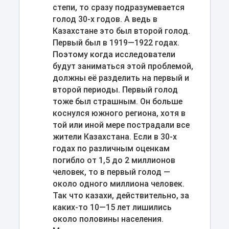
степи, то сразу подразумевается
голод 30-х годов. А ведь в
Казахстане это был второй голод.
Первый был в 1919—1922 годах.
Поэтому когда исследователи
будут заниматься этой проблемой,
должны её разделить на первый и
второй периоды. Первый голод
тоже был страшным. Он больше
коснулся южного региона, хотя в
той или иной мере пострадали все
жители Казахстана. Если в 30-х
годах по различным оценкам
погибло от 1,5 до 2 миллионов
человек, то в первый голод —
около одного миллиона человек.
Так что казахи, действительно, за
каких-то 10—15 лет лишились
около половины населения.