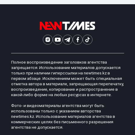
Полное воспроизведение заголовков агентства
запрещается. Использование материалов допускается
только при наличии гиперссылки на newtimes.kz в
первом абзаце. Исключением может быть специальная
отметка автора в материале, запрещающая перепечатку,
воспроизведение, копирование и распространение в
какой-либо форме на любых ресурсах в интернете.
Фото- и видеоматериалы агентства могут быть
использованы только с указанием авторства
newtimes.kz. Использование материалов агентства в
коммерческих целях без письменного разрешения
агентства не допускается.