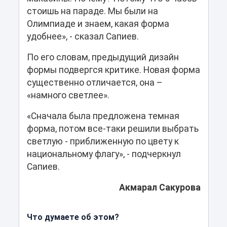
стоишь на параде. Мы были на
Олимпиаде и знаем, какая форма
удобнее», - сказал Сапиев.
По его словам, предыдущий дизайн
формы подвергся критике. Новая форма
существенно отличается, она –
«намного светлее».
«Сначала была предложена темная
форма, потом все-таки решили выбрать
светлую - приближенную по цвету к
национальному флагу», - подчеркнул
Сапиев.
Акмарал Сакурова
Что думаете об этом?