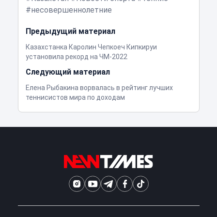
несовершеннолетние
Предыдущий материал
Казахстанка Каролин Чепкоеч Кипкируи
установила рекорд на ЧМ-2022
Следующий материал
Елена Рыбакина ворвалась в рейтинг лучших
теннисистов мира по доходам