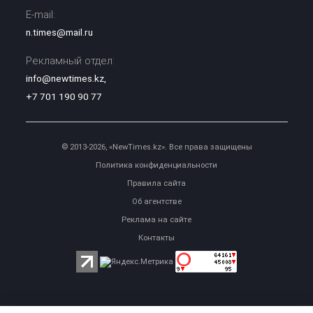
E-mail:
n.times@mail.ru
Рекламный отдел:
info@newtimes.kz
,
+7 701 190 90 77
© 2013-2026, «NewTimes.kz». Все права защищены
Политика конфиденциальности
Правила сайта
Об агентстве
Реклама на сайте
Контакты