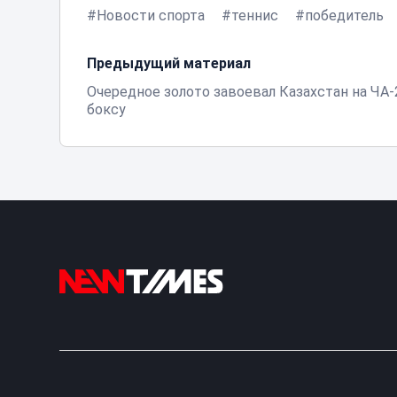
Новости спорта
теннис
победитель
Предыдущий материал
Очередное золото завоевал Казахстан на ЧА-
боксу