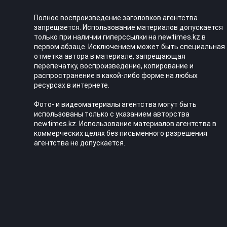
Полное воспроизведение заголовков агентства
запрещается. Использование материалов допускается
только при наличии гиперссылки на newtimes.kz в
первом абзаце. Исключением может быть специальная
отметка автора в материале, запрещающая
перепечатку, воспроизведение, копирование и
распространение в какой-либо форме на любых
ресурсах в интернете.
Фото- и видеоматериалы агентства могут быть
использованы только с указанием авторства
newtimes.kz. Использование материалов агентства в
коммерческих целях без письменного разрешения
агентства не допускается.