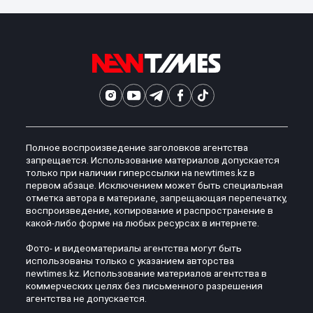
Полное воспроизведение заголовков агентства
запрещается. Использование материалов допускается
только при наличии гиперссылки на newtimes.kz в
первом абзаце. Исключением может быть специальная
отметка автора в материале, запрещающая перепечатку,
воспроизведение, копирование и распространение в
какой-либо форме на любых ресурсах в интернете.
Фото- и видеоматериалы агентства могут быть
использованы только с указанием авторства
newtimes.kz. Использование материалов агентства в
коммерческих целях без письменного разрешения
агентства не допускается.