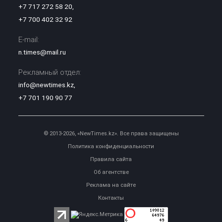
+7 717 272 58 20
,
+7 700 402 32 92
E-mail:
n.times@mail.ru
Рекламный отдел:
info@newtimes.kz
,
+7 701 190 90 77
© 2013-2026, «NewTimes.kz». Все права защищены
Политика конфиденциальности
Правила сайта
Об агентстве
Реклама на сайте
Контакты