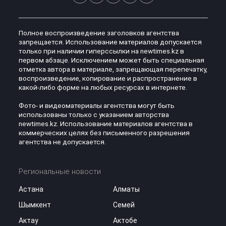
Полное воспроизведение заголовков агентства
запрещается. Использование материалов допускается
только при наличии гиперссылки на newtimes.kz в
первом абзаце. Исключением может быть специальная
отметка автора в материале, запрещающая перепечатку,
воспроизведение, копирование и распространение в
какой-либо форме на любых ресурсах в интернете.
Фото- и видеоматериалы агентства могут быть
использованы только с указанием авторства
newtimes.kz. Использование материалов агентства в
коммерческих целях без письменного разрешения
агентства не допускается.
Региональные новости
Астана
Алматы
Шымкент
Семей
Актау
Актобе