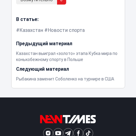
В статье:
Казахстан
Новости спорта
Предыдущий материал
Казахстан выиграл «золото» этапа Кубка мира по
конькобежному спорту в Польше
Следующий материал
Рыбакина заменит Соболенко на турнире в США