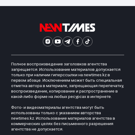
Полное воспроизведение заголовков агентства
запрещается. Использование материалов допускается
только при наличии гиперссылки на newtimes.kz в
первом абзаце. Исключением может быть специальная
отметка автора в материале, запрещающая перепечатку,
воспроизведение, копирование и распространение в
какой-либо форме на любых ресурсах в интернете.
Фото- и видеоматериалы агентства могут быть
использованы только с указанием авторства
newtimes.kz. Использование материалов агентства в
коммерческих целях без письменного разрешения
агентства не допускается.