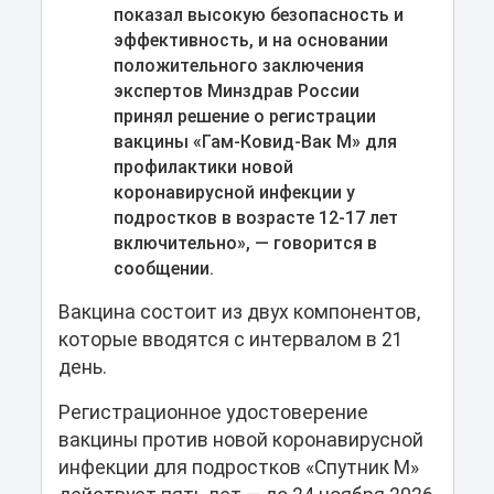
показал высокую безопасность и
эффективность, и на основании
положительного заключения
экспертов Минздрав России
принял решение о регистрации
вакцины «Гам-Ковид-Вак М» для
профилактики новой
коронавирусной инфекции у
подростков в возрасте 12-17 лет
включительно», — говорится в
сообщении.
Вакцина состоит из двух компонентов,
которые вводятся с интервалом в 21
день.
Регистрационное удостоверение
вакцины против новой коронавирусной
инфекции для подростков «Спутник M»