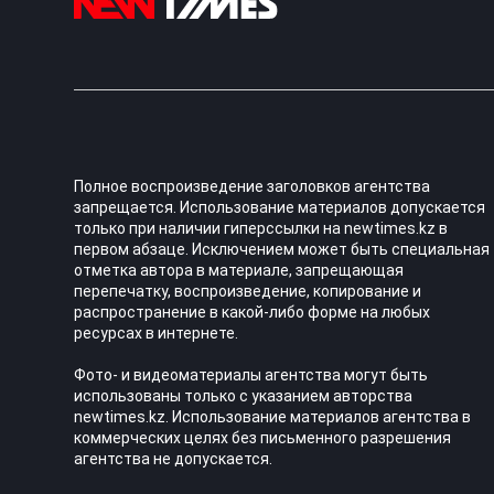
Полное воспроизведение заголовков агентства
запрещается. Использование материалов допускается
только при наличии гиперссылки на newtimes.kz в
первом абзаце. Исключением может быть специальная
отметка автора в материале, запрещающая
перепечатку, воспроизведение, копирование и
распространение в какой-либо форме на любых
ресурсах в интернете.
Фото- и видеоматериалы агентства могут быть
использованы только с указанием авторства
newtimes.kz. Использование материалов агентства в
коммерческих целях без письменного разрешения
агентства не допускается.