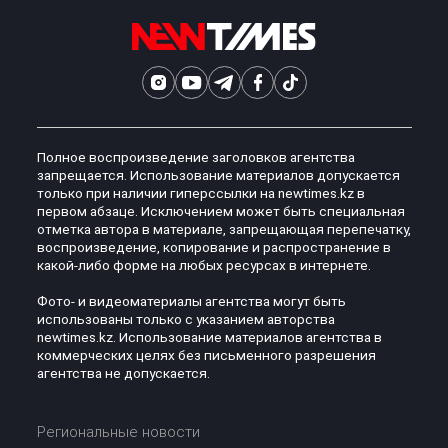
Полное воспроизведение заголовков агентства
запрещается. Использование материалов допускается
только при наличии гиперссылки на newtimes.kz в
первом абзаце. Исключением может быть специальная
отметка автора в материале, запрещающая перепечатку,
воспроизведение, копирование и распространение в
какой-либо форме на любых ресурсах в интернете.
Фото- и видеоматериалы агентства могут быть
использованы только с указанием авторства
newtimes.kz. Использование материалов агентства в
коммерческих целях без письменного разрешения
агентства не допускается.
Региональные новости