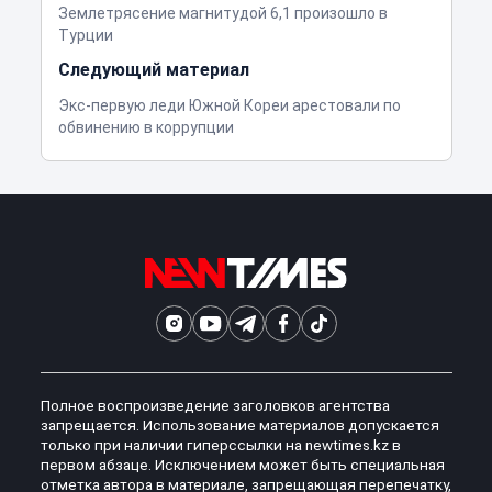
Землетрясение магнитудой 6,1 произошло в
Турции
Следующий материал
Экс-первую леди Южной Кореи арестовали по
обвинению в коррупции
Полное воспроизведение заголовков агентства
запрещается. Использование материалов допускается
только при наличии гиперссылки на newtimes.kz в
первом абзаце. Исключением может быть специальная
отметка автора в материале, запрещающая перепечатку,