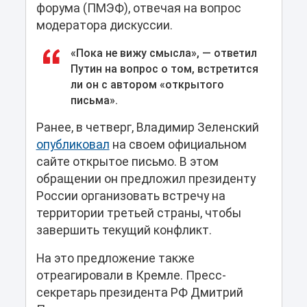
форума (ПМЭФ), отвечая на вопрос
модератора дискуссии.
«Пока не вижу смысла», — ответил
Путин на вопрос о том, встретится
ли он с автором «открытого
письма».
Ранее, в четверг, Владимир Зеленский
опубликовал
на своем официальном
сайте открытое письмо. В этом
обращении он предложил президенту
России организовать встречу на
территории третьей страны, чтобы
завершить текущий конфликт.
На это предложение также
отреагировали в Кремле. Пресс-
секретарь президента РФ Дмитрий