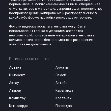
первом абзаце. Исключением может быть специальная
отметка автора в материале, запрещающая перепечатку,
воспроизведение, копирование и распространение в
какой-либо форме на любых ресурсах в интернете.
Фото- и видеоматериалы агентства могут быть
использованы только с указанием авторства
newtimes.kz. Использование материалов агентства в
коммерческих целях без письменного разрешения
агентства не допускается.
Региональные новости
Астана
Алматы
Шымкент
Семей
Актау
Актобе
Атырау
Караганда
Кокшетау
Костанай
Кызылорда
Павлодар