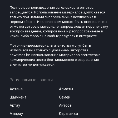
Полное воспроизведение заголовков агентства
запрещается. Использование материалов допускается
только при наличии гиперссылки на newtimes.kz в
первом абзаце. Исключением может быть специальная
отметка автора в материале, запрещающая перепечатку,
воспроизведение, копирование и распространение в
какой-либо форме на любых ресурсах в интернете.
Фото- и видеоматериалы агентства могут быть
использованы только с указанием авторства
newtimes.kz. Использование материалов агентства в
коммерческих целях без письменного разрешения
агентства не допускается.
Региональные новости
Астана
Алматы
Шымкент
Семей
Актау
Актобе
Атырау
Караганда