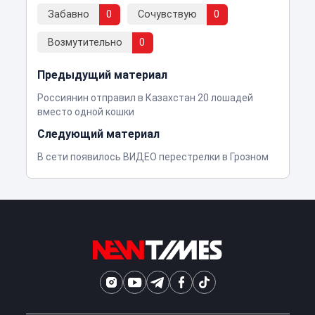
Забавно
0
Сочувствую
0
Возмутительно
0
Предыдущий материал
Россиянин отправил в Казахстан 20 лошадей
вместо одной кошки
Следующий материал
В сети появилось ВИДЕО перестрелки в Грозном