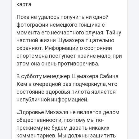
карта.
Пока не удалось получить ни одной
фотографии немецкого гонщика с
момента его несчастного случая. Тайну
частной жизни Шумахера тщательно
охраняют. Информации о состоянии
спортсмена поступает крайне мало, при
этом она очень противоречива.
В субботу менеджер Шумахера Сабина
Кем в очередной раз подчеркнула, что
состояние здоровья пилота является
непубличной информацией.
«Здоровье Михаэля не является делом
общественности, поэтому мы по-
прежнему не будем давать никаких
комментариев. Мы должны защитить