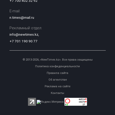
+7 700 402 32 92
E-mail:
n.times@mail.ru
Рекламный отдел:
info@newtimes.kz
,
+7 701 190 90 77
© 2013-2026, «NewTimes.kz». Все права защищены
Политика конфиденциальности
Правила сайта
Об агентстве
Реклама на сайте
Контакты