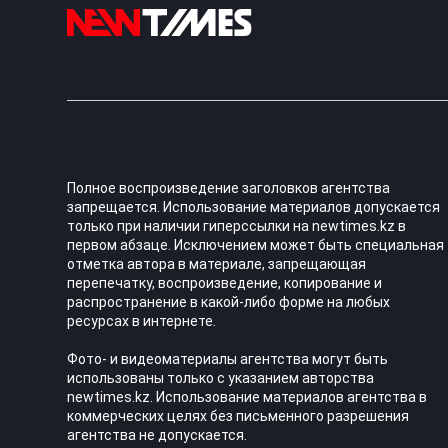
Полное воспроизведение заголовков агентства
запрещается. Использование материалов допускается
только при наличии гиперссылки на newtimes.kz в
первом абзаце. Исключением может быть специальная
отметка автора в материале, запрещающая
перепечатку, воспроизведение, копирование и
распространение в какой-либо форме на любых
ресурсах в интернете.
Фото- и видеоматериалы агентства могут быть
использованы только с указанием авторства
newtimes.kz. Использование материалов агентства в
коммерческих целях без письменного разрешения
агентства не допускается.