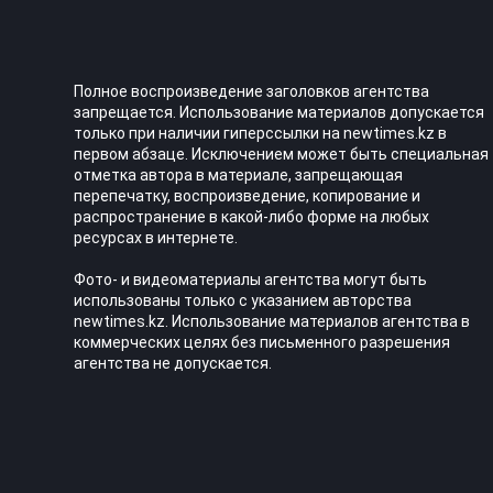
Полное воспроизведение заголовков агентства
запрещается. Использование материалов допускается
только при наличии гиперссылки на newtimes.kz в
первом абзаце. Исключением может быть специальная
отметка автора в материале, запрещающая
перепечатку, воспроизведение, копирование и
распространение в какой-либо форме на любых
ресурсах в интернете.
Фото- и видеоматериалы агентства могут быть
использованы только с указанием авторства
newtimes.kz. Использование материалов агентства в
коммерческих целях без письменного разрешения
агентства не допускается.