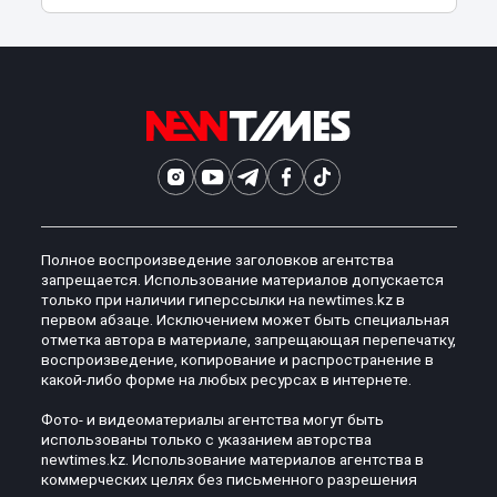
Полное воспроизведение заголовков агентства
запрещается. Использование материалов допускается
только при наличии гиперссылки на newtimes.kz в
первом абзаце. Исключением может быть специальная
отметка автора в материале, запрещающая перепечатку,
воспроизведение, копирование и распространение в
какой-либо форме на любых ресурсах в интернете.
Фото- и видеоматериалы агентства могут быть
использованы только с указанием авторства
newtimes.kz. Использование материалов агентства в
коммерческих целях без письменного разрешения