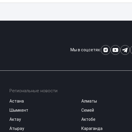
Мы в соцсетях:
Региональные новости
Астана
Алматы
Шымкент
Семей
Актау
Актобе
Атырау
Караганда