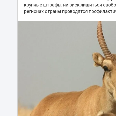
крупные штрафы, ни риск лишиться свобод
регионах страны проводятся профилакти