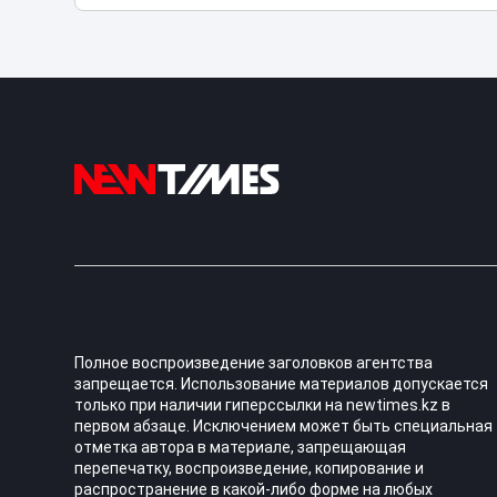
Полное воспроизведение заголовков агентства
запрещается. Использование материалов допускается
только при наличии гиперссылки на newtimes.kz в
первом абзаце. Исключением может быть специальная
отметка автора в материале, запрещающая
перепечатку, воспроизведение, копирование и
распространение в какой-либо форме на любых