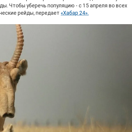
ы. Чтобы уберечь популяцию - с 15 апреля во всех
ческие рейды, передает
«Хабар 24».