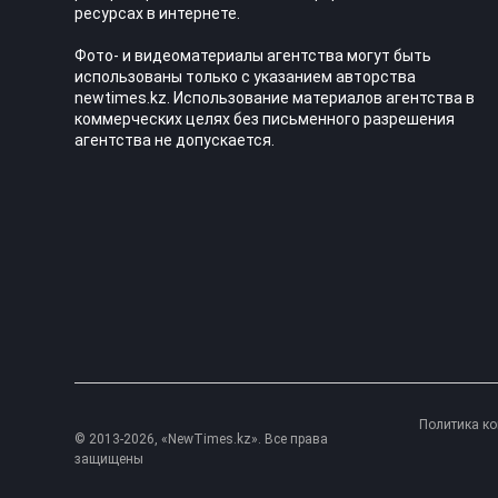
ресурсах в интернете.
Фото- и видеоматериалы агентства могут быть
использованы только с указанием авторства
newtimes.kz. Использование материалов агентства в
коммерческих целях без письменного разрешения
агентства не допускается.
Политика к
© 2013-2026, «NewTimes.kz». Все права
защищены