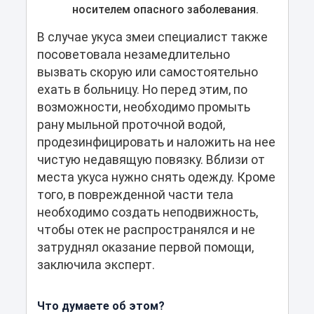
носителем опасного заболевания.
В случае укуса змеи специалист также
посоветовала незамедлительно
вызвать скорую или самостоятельно
ехать в больницу. Но перед этим, по
возможности, необходимо промыть
рану мыльной проточной водой,
продезинфицировать и наложить на нее
чистую недавящую повязку. Вблизи от
места укуса нужно снять одежду. Кроме
того, в поврежденной части тела
необходимо создать неподвижность,
чтобы отек не распространялся и не
затруднял оказание первой помощи,
заключила эксперт.
Что думаете об этом?