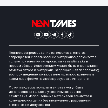
Полное воспроизведение заголовков агентства
запрещается. Использование материалов допускается
только при наличии гиперссылки на newtimes.kz в
первом абзаце. Исключением может быть специальная
отметка автора в материале, запрещающая перепечатку,
воспроизведение, копирование и распространение в
какой-либо форме на любых ресурсах в интернете.
Фото- и видеоматериалы агентства могут быть
использованы только с указанием авторства
newtimes.kz. Использование материалов агентства в
коммерческих целях без письменного разрешения
агентства не допускается.