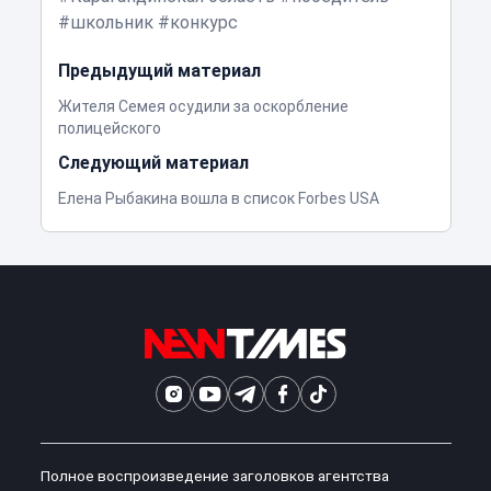
школьник
конкурс
Предыдущий материал
Жителя Семея осудили за оскорбление
полицейского
Следующий материал
Елена Рыбакина вошла в список Forbes USA
Полное воспроизведение заголовков агентства