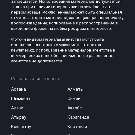
запрещается. Использование материалов допускается
только при наличии гиперссылки на newtimes.kz в
первом абзаце. Исключением может быть специальная
отметка автора в материале, запрещающая перепечатку,
воспроизведение, копирование и распространение в
какой-либо форме на любых ресурсах в интернете.
Фото- и видеоматериалы агентства могут быть
использованы только с указанием авторства
newtimes.kz. Использование материалов агентства в
коммерческих целях без письменного разрешения
агентства не допускается.
Региональные новости
Астана
Алматы
Шымкент
Семей
Актау
Актобе
Атырау
Караганда
Кокшетау
Костанай