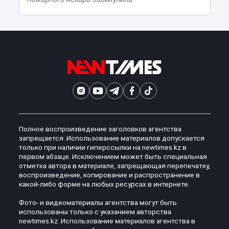
Полное воспроизведение заголовков агентства
запрещается. Использование материалов допускается
только при наличии гиперссылки на newtimes.kz в
первом абзаце. Исключением может быть специальная
отметка автора в материале, запрещающая перепечатку,
воспроизведение, копирование и распространение в
какой-либо форме на любых ресурсах в интернете.
Фото- и видеоматериалы агентства могут быть
использованы только с указанием авторства
newtimes.kz. Использование материалов агентства в