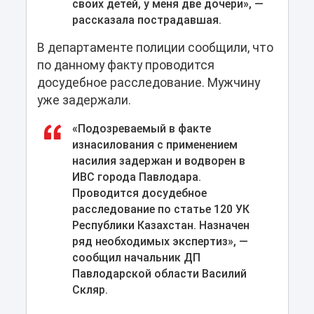
своих детей, у меня две дочери», —
рассказала пострадавшая.
В департаменте полиции сообщили, что
по данному факту проводится
досудебное расследование. Мужчину
уже задержали.
«Подозреваемый в факте
изнасилования с применением
насилия задержан и водворен в
ИВС города Павлодара.
Проводится досудебное
расследование по статье 120 УК
Республики Казахстан. Назначен
ряд необходимых экспертиз», —
сообщил начальник ДП
Павлодарской области Василий
Скляр.