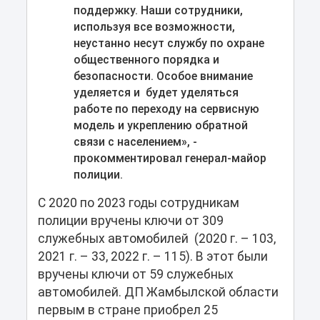
поддержку. Наши сотрудники,
используя все возможности,
неустанно несут службу по охране
общественного порядка и
безопасности. Особое внимание
уделяется и будет уделяться
работе по переходу на сервисную
модель и укреплению обратной
связи с населением», -
прокомментировал генерал-майор
полиции.
С 2020 по 2023 годы сотрудникам
полиции вручены ключи от 309
служебных автомобилей (2020 г. – 103,
2021 г. – 33, 2022 г. – 115). В этот были
вручены ключи от 59 служебных
автомобилей. ДП Жамбылской области
первым в стране приобрел 25