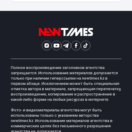
Полное воспроизведение заголовков агентства
запрещается. Использование материалов допускается
только при наличии гиперссылки на newtimes.kz в
первом абзаце. Исключением может быть специальная
отметка автора в материале, запрещающая перепечатку,
воспроизведение, копирование и распространение в
какой-либо форме на любых ресурсах в интернете.
Фото- и видеоматериалы агентства могут быть
использованы только с указанием авторства
newtimes.kz. Использование материалов агентства в
коммерческих целях без письменного разрешения
агентства не допускается.