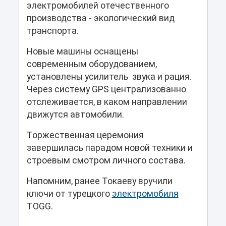
электромобилей отечественного
производства - экологический вид
транспорта.
Новые машины оснащены
современным оборудованием,
установлены усилитель звука и рация.
Через систему GPS централизованно
отслеживается, в каком направлении
движутся автомобили.
Торжественная церемония
завершилась парадом новой техники и
строевым смотром личного состава.
Напомним, ранее Токаеву вручили
ключи от турецкого
электромобиля
TOGG.