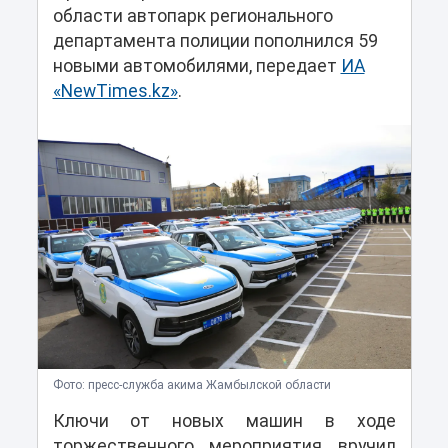
области автопарк регионального
департамента полиции пополнился 59
новыми автомобилями, передает
ИА
«NewTimes.kz»
.
Фото: пресс-служба акима Жамбылской области
Ключи от новых машин в ходе
торжественного мероприятия вручил