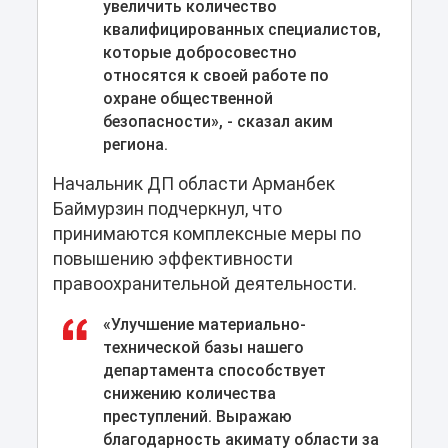
увеличить количество
квалифицированных специалистов,
которые добросовестно
относятся к своей работе по
охране общественной
безопасности», - сказал аким
региона.
Начальник ДП области Арманбек
Баймурзин подчеркнул, что
принимаются комплексные меры по
повышению эффективности
правоохранительной деятельности.
«Улучшение материально-
технической базы нашего
департамента способствует
снижению количества
преступлений. Выражаю
благодарность акимату области за