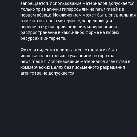
запрещается. Использование материалов допускается
только при наличии гиперссылки на newtimes.kz в
первом абзаце. Исключением может быть специальная
отметка автора в материале, запрещающая
перепечатку, воспроизведение, копирование и
распространение в какой-либо форме на любых
ресурсах в интернете.
Фото- и видеоматериалы агентства могут быть
использованы только с указанием авторства
newtimes.kz. Использование материалов агентства в
коммерческих целях без письменного разрешения
агентства не допускается.