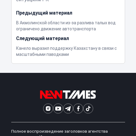
Предыдущий материал
В Акмолинской области из-за разлива талых вод
ограничено движение автотранспорта
Следующий материал
Канело выразил поддержку Казахстану в связи с
масштабными паводками
Полное воспроизведение заголовков агентства