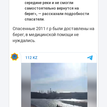
середине реки и не смогли
самостоятельно вернутся на
берег», — рассказали подробности
спасатели.
Спасенные 2011 г.р были доставлены на
берег, в медицинской помощи не
нуждались.