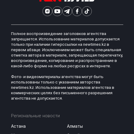
Полное воспроизведение заголовков агентства
запрещается. Использование материалов допускается
только при наличии гиперссылки на newtimes.kz в
первом абзаце. Исключением может быть специальная
отметка автора в материале, запрещающая перепечатку,
воспроизведение, копирование и распространение в
какой-либо форме на любых ресурсах в интернете.
Фото- и видеоматериалы агентства могут быть
использованы только с указанием авторства
newtimes.kz. Использование материалов агентства в
коммерческих целях без письменного разрешения
агентства не допускается.
Региональные новости
Астана
Алматы