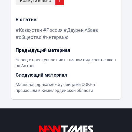
Возмутительно
1
В статье:
Казахстан
Россия
Даурен Абаев
общество
интервью
Предыдущий материал
Борец с преступностью в пьяном виде разъезжал
по Астане
Следующий материал
Массовая драка между бойцами СОБРа
произошла в Кызылординской области