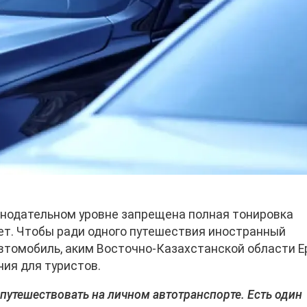
конодательном уровне запрещена полная тонировка
нет. Чтобы ради одного путешествия иностранный
втомобиль, аким Восточно-Казахстанской области 
ия для туристов.
путешествовать на личном автотранспорте. Есть один