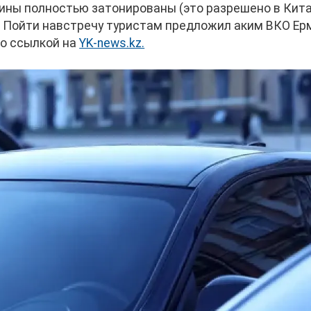
ины полностью затонированы (это разрешено в Кит
. Пойти навстречу туристам предложил аким ВКО Ер
о ссылкой на
YK-news.kz.