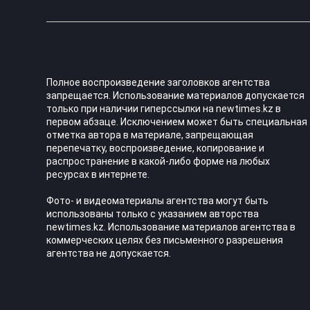
Полное воспроизведение заголовков агентства
запрещается. Использование материалов допускается
только при наличии гиперссылки на newtimes.kz в
первом абзаце. Исключением может быть специальная
отметка автора в материале, запрещающая
перепечатку, воспроизведение, копирование и
распространение в какой-либо форме на любых
ресурсах в интернете.
Фото- и видеоматериалы агентства могут быть
использованы только с указанием авторства
newtimes.kz. Использование материалов агентства в
коммерческих целях без письменного разрешения
агентства не допускается.