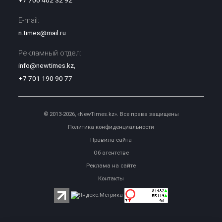
E-mail:
n.times@mail.ru
Рекламный отдел:
info@newtimes.kz
,
+7 701 190 90 77
© 2013-2026, «NewTimes.kz». Все права защищены
Политика конфиденциальности
Правила сайта
Об агентстве
Реклама на сайте
Контакты