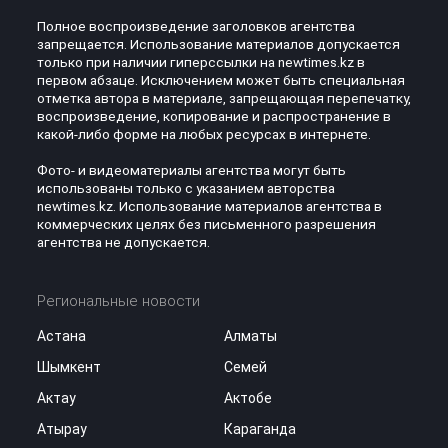
Полное воспроизведение заголовков агентства
запрещается. Использование материалов допускается
только при наличии гиперссылки на newtimes.kz в
первом абзаце. Исключением может быть специальная
отметка автора в материале, запрещающая перепечатку,
воспроизведение, копирование и распространение в
какой-либо форме на любых ресурсах в интернете.
Фото- и видеоматериалы агентства могут быть
использованы только с указанием авторства
newtimes.kz. Использование материалов агентства в
коммерческих целях без письменного разрешения
агентства не допускается.
Региональные новости
Астана
Алматы
Шымкент
Семей
Актау
Актобе
Атырау
Караганда