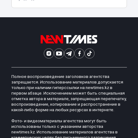
Полное воспроизведение заголовков агентства
запрещается. Использование материалов допускается
только при наличии гиперссылки на newtimes.kz в
первом абзаце. Исключением может быть специальная
отметка автора в материале, запрещающая перепечатку,
воспроизведение, копирование и распространение в
какой-либо форме на любых ресурсах в интернете.
Фото- и видеоматериалы агентства могут быть
использованы только с указанием авторства
newtimes.kz. Использование материалов агентства в
коммерческих целях без письменного разрешения