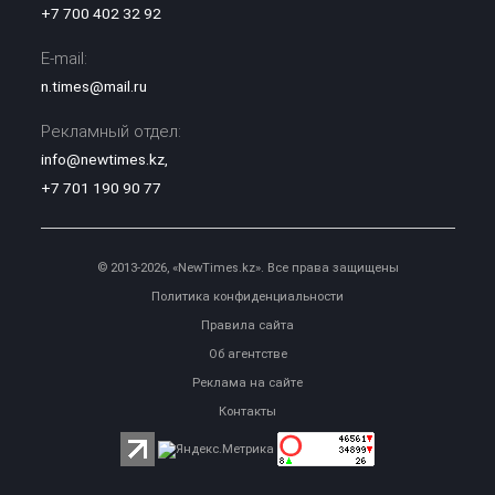
+7 700 402 32 92
E-mail:
n.times@mail.ru
Рекламный отдел:
info@newtimes.kz
,
+7 701 190 90 77
© 2013-2026, «NewTimes.kz». Все права защищены
Политика конфиденциальности
Правила сайта
Об агентстве
Реклама на сайте
Контакты