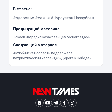
В статье:
здоровье
семья
Нурсултан Назарбаев
Предыдущий материал
Токаев наградил казахстанцев госнаградами
Следующий материал
Актюбинская область поддержала
патриотический челлендж «Дорога к Победе»