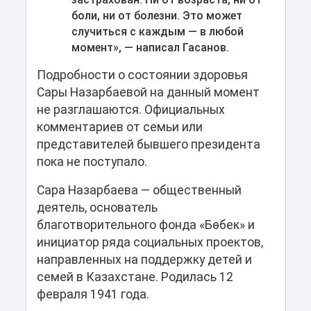
боли, ни от болезни. Это может
случиться с каждым — в любой
момент», — написал Гасанов.
Подробности о состоянии здоровья
Сары Назарбаевой на данный момент
не разглашаются. Официальных
комментариев от семьи или
представителей бывшего президента
пока не поступало.
Сара Назарбаева — общественный
деятель, основатель
благотворительного фонда «Бөбек» и
инициатор ряда социальных проектов,
направленных на поддержку детей и
семей в Казахстане. Родилась 12
февраля 1941 года.