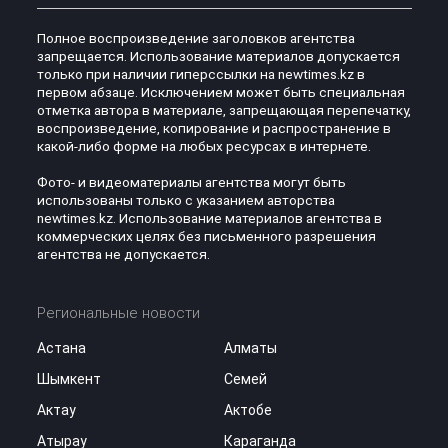
Полное воспроизведение заголовков агентства
запрещается. Использование материалов допускается
только при наличии гиперссылки на newtimes.kz в
первом абзаце. Исключением может быть специальная
отметка автора в материале, запрещающая перепечатку,
воспроизведение, копирование и распространение в
какой-либо форме на любых ресурсах в интернете.
Фото- и видеоматериалы агентства могут быть
использованы только с указанием авторства
newtimes.kz. Использование материалов агентства в
коммерческих целях без письменного разрешения
агентства не допускается.
Региональные новости
Астана
Алматы
Шымкент
Семей
Актау
Актобе
Атырау
Караганда