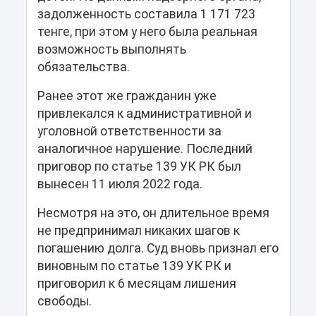
задолженность составила 1 171 723
тенге, при этом у него была реальная
возможность выполнять
обязательства.
Ранее этот же гражданин уже
привлекался к административной и
уголовной ответственности за
аналогичное нарушение. Последний
приговор по статье 139 УК РК был
вынесен 11 июля 2022 года.
Несмотря на это, он длительное время
не предпринимал никаких шагов к
погашению долга. Суд вновь признал его
виновным по статье 139 УК РК и
приговорил к 6 месяцам лишения
свободы.