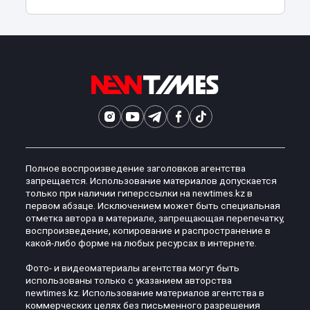
Полное воспроизведение заголовков агентства
запрещается. Использование материалов допускается
только при наличии гиперссылки на newtimes.kz в
первом абзаце. Исключением может быть специальная
отметка автора в материале, запрещающая перепечатку,
воспроизведение, копирование и распространение в
какой-либо форме на любых ресурсах в интернете.
Фото- и видеоматериалы агентства могут быть
использованы только с указанием авторства
newtimes.kz. Использование материалов агентства в
коммерческих целях без письменного разрешения