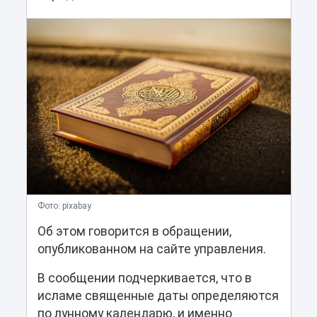
Фото: pixabay
Об этом говорится в обращении,
опубликованном на сайте управления.
В сообщении подчеркивается, что в
исламе священные даты определяются
по лунному календарю, и именно