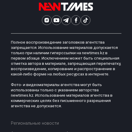
Полное воспроизведение заголовков агентства
запрещается. Использование материалов допускается
только при наличии гиперссылки на newtimes.kz в
первом абзаце. Исключением может быть специальная
отметка автора в материале, запрещающая перепечатку,
воспроизведение, копирование и распространение в
какой-либо форме на любых ресурсах в интернете.
Фото- и видеоматериалы агентства могут быть
использованы только с указанием авторства
newtimes.kz. Использование материалов агентства в
коммерческих целях без письменного разрешения
агентства не допускается.
Региональные новости