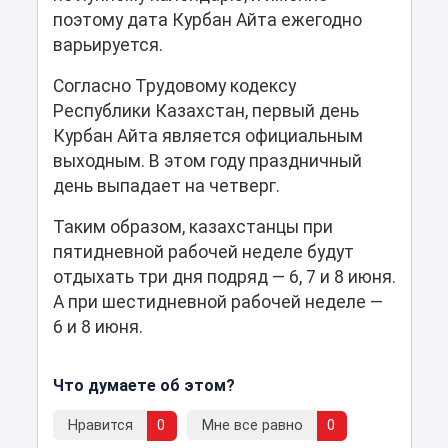
поэтому дата Курбан Айта ежегодно
варьируется.
Согласно Трудовому кодексу
Республики Казахстан, первый день
Курбан Айта является официальным
выходным. В этом году праздничный
день выпадает на четверг.
Таким образом, казахстанцы при
пятидневной рабочей неделе будут
отдыхать три дня подряд — 6, 7 и 8 июня.
А при шестидневной рабочей неделе —
6 и 8 июня.
Что думаете об этом?
Нравится
0
Мне все равно
0