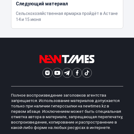
Следующий материал
Сельскохозяйственная ярмарка пройдёт в Астане
14 и 15 июня
Полное воспроизведение заголовков агентства
запрещается. Использование материалов допускается
только при наличии гиперссылки на newtimes.kz в
первом абзаце. Исключением может быть специальная
отметка автора в материале, запрещающая перепечатку,
воспроизведение, копирование и распространение в
какой-либо форме на любых ресурсах в интернете.