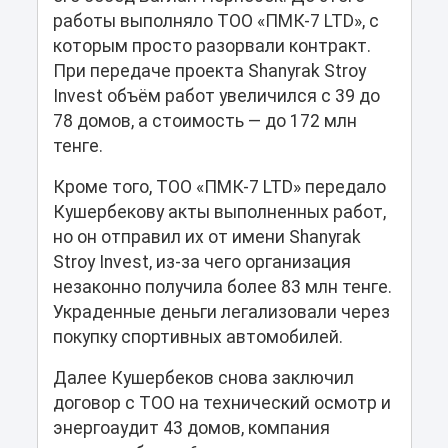
работы выполняло ТОО «ПМК-7 LTD», с
которым просто разорвали контракт.
При передаче проекта Shanyrak Stroy
Invest объём работ увеличился с 39 до
78 домов, а стоимость — до 172 млн
тенге.
Кроме того, ТОО «ПМК-7 LTD» передало
Кушербекову акты выполненных работ,
но он отправил их от имени Shanyrak
Stroy Invest, из-за чего организация
незаконно получила более 83 млн тенге.
Украденные деньги легализовали через
покупку спортивных автомобилей.
Далее Кушербеков снова заключил
договор с ТОО на технический осмотр и
энергоаудит 43 домов, компания