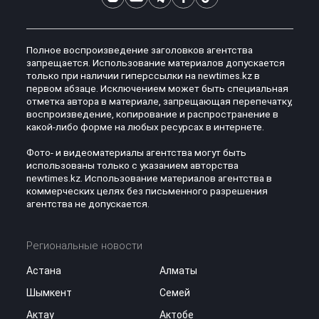
Полное воспроизведение заголовков агентства
запрещается. Использование материалов допускается
только при наличии гиперссылки на newtimes.kz в
первом абзаце. Исключением может быть специальная
отметка автора в материале, запрещающая перепечатку,
воспроизведение, копирование и распространение в
какой-либо форме на любых ресурсах в интернете.
Фото- и видеоматериалы агентства могут быть
использованы только с указанием авторства
newtimes.kz. Использование материалов агентства в
коммерческих целях без письменного разрешения
агентства не допускается.
Региональные новости
Астана
Алматы
Шымкент
Семей
Актау
Актобе