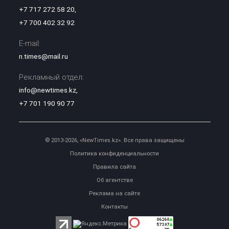
+7 717 272 58 20
,
+7 700 402 32 92
E-mail:
n.times@mail.ru
Рекламный отдел:
info@newtimes.kz
,
+7 701 190 90 77
© 2013-2026, «NewTimes.kz». Все права защищены
Политика конфиденциальности
Правила сайта
Об агентстве
Реклама на сайте
Контакты