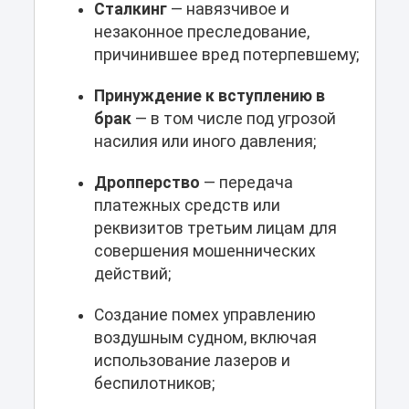
Сталкинг
— навязчивое и
незаконное преследование,
причинившее вред потерпевшему;
Принуждение к вступлению в
брак
— в том числе под угрозой
насилия или иного давления;
Дропперство
— передача
платежных средств или
реквизитов третьим лицам для
совершения мошеннических
действий;
Создание помех управлению
воздушным судном, включая
использование лазеров и
беспилотников;