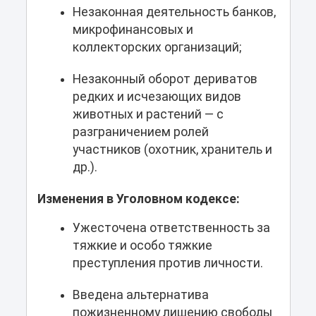
Незаконная деятельность банков,
микрофинансовых и
коллекторских организаций;
Незаконный оборот дериватов
редких и исчезающих видов
животных и растений — с
разграничением ролей
участников (охотник, хранитель и
др.).
Изменения в Уголовном кодексе:
Ужесточена ответственность за
тяжкие и особо тяжкие
преступления против личности.
Введена альтернатива
пожизненному лишению свободы