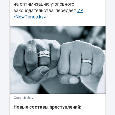
на оптимизацию уголовного
законодательства, передает
ИА
«NewTimes.kz»
.
Фото: pixabay
Новые составы преступлений: