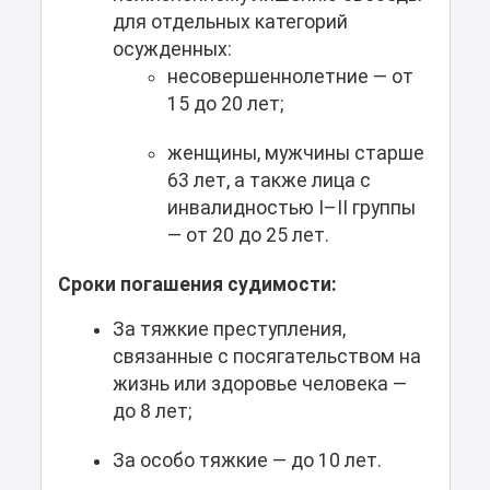
для отдельных категорий
осужденных:
несовершеннолетние — от
15 до 20 лет;
женщины, мужчины старше
63 лет, а также лица с
инвалидностью I–II группы
— от 20 до 25 лет.
Сроки погашения судимости:
За тяжкие преступления,
связанные с посягательством на
жизнь или здоровье человека —
до 8 лет;
За особо тяжкие — до 10 лет.