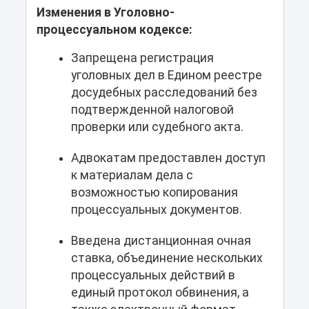
Изменения в Уголовно-
процессуальном кодексе:
Запрещена регистрация
уголовных дел в Едином реестре
досудебных расследований без
подтвержденной налоговой
проверки или судебного акта.
Адвокатам предоставлен доступ
к материалам дела с
возможностью копирования
процессуальных документов.
Введена дистанционная очная
ставка, объединение нескольких
процессуальных действий в
единый протокол обвинения, а