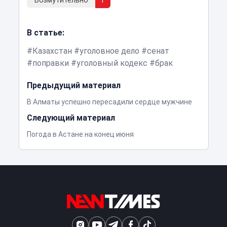
Возмутительно
1
В статье:
Казахстан
уголовное дело
сенат
поправки
уголовный кодекс
брак
Предыдущий материал
В Алматы успешно пересадили сердце мужчине
Следующий материал
Погода в Астане на конец июня