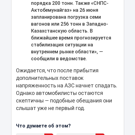
порядка 200 тонн. Также «СНПС-
Актобемунайгаз» на 26 июня
запланирована погрузка семи
вагонов или 256 тонн в Западно-
Казахстанскую область. В
ближайшее время прогнозируется
стабилизация ситуации на
внутреннем рынке области», —
сообщили в ведомстве.
Ожидается, что после прибытия
дополнительных поставок
напряженность на АЗС начнет спадать.
Однако автомобилисты остаются
скептичны — подобные обещания они
слышат уже не первый год.
Что думаете об этом?