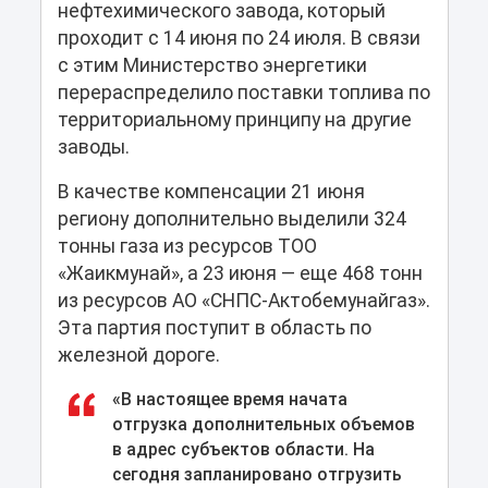
нефтехимического завода, который
проходит с 14 июня по 24 июля. В связи
с этим Министерство энергетики
перераспределило поставки топлива по
территориальному принципу на другие
заводы.
В качестве компенсации 21 июня
региону дополнительно выделили 324
тонны газа из ресурсов ТОО
«Жаикмунай», а 23 июня — еще 468 тонн
из ресурсов АО «СНПС-Актобемунайгаз».
Эта партия поступит в область по
железной дороге.
«В настоящее время начата
отгрузка дополнительных объемов
в адрес субъектов области. На
сегодня запланировано отгрузить