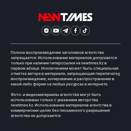
Полное воспроизведение заголовков агентства
запрещается. Использование материалов допускается
только при наличии гиперссылки на newtimes.kz в
первом абзаце. Исключением может быть специальная
отметка автора в материале, запрещающая перепечатку,
воспроизведение, копирование и распространение в
какой-либо форме на любых ресурсах в интернете.
Фото- и видеоматериалы агентства могут быть
использованы только с указанием авторства
newtimes.kz. Использование материалов агентства в
коммерческих целях без письменного разрешения
агентства не допускается.