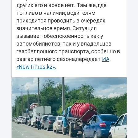
других его и вовсе нет. Там же, где
топливо в наличии, водителям
приходится проводить в очередях
значительное время. Ситуация
вызывает обеспокоенность как у
автомобилистов, так и у владельцев
газобаллонного транспорта, особенно в
разгар летнего сезона,передает
ИА
«NewTimes.kz»
.