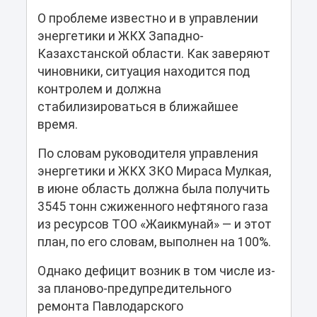
О проблеме известно и в управлении
энергетики и ЖКХ Западно-
Казахстанской области. Как заверяют
чиновники, ситуация находится под
контролем и должна
стабилизироваться в ближайшее
время.
По словам руководителя управления
энергетики и ЖКХ ЗКО Мираса Мулкая,
в июне область должна была получить
3545 тонн сжиженного нефтяного газа
из ресурсов ТОО «Жаикмунай» — и этот
план, по его словам, выполнен на 100%.
Однако дефицит возник в том числе из-
за планово-предупредительного
ремонта Павлодарского