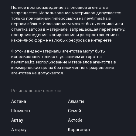
Полное воспроизведение заголовков агентства
запрещается. Использование материалов допускается
только при наличии гиперссылки на newtimes.kz в
первом абзаце. Исключением может быть специальная
отметка автора в материале, запрещающая перепечатку,
воспроизведение, копирование и распространение в
какой-либо форме на любых ресурсах в интернете.
Фото- и видеоматериалы агентства могут быть
использованы только с указанием авторства
newtimes.kz. Использование материалов агентства в
коммерческих целях без письменного разрешения
агентства не допускается.
Региональные новости
Астана
Алматы
Шымкент
Семей
Актау
Актобе
Атырау
Караганда