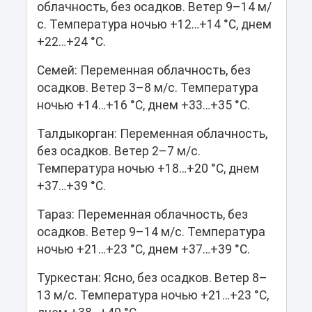
облачность, без осадков. Ветер 9–14 м/
с. Температура ночью +12…+14 °C, днем
+22…+24 °C.
Семей: Переменная облачность, без
осадков. Ветер 3–8 м/с. Температура
ночью +14…+16 °C, днем +33…+35 °C.
Талдыкорган: Переменная облачность,
без осадков. Ветер 2–7 м/с.
Температура ночью +18…+20 °C, днем
+37…+39 °C.
Тараз: Переменная облачность, без
осадков. Ветер 9–14 м/с. Температура
ночью +21…+23 °C, днем +37…+39 °C.
Туркестан: Ясно, без осадков. Ветер 8–
13 м/с. Температура ночью +21…+23 °C,