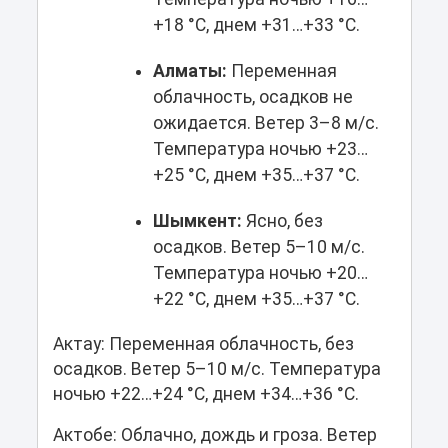
+18 °C, днем +31…+33 °C.
Алматы:
Переменная
облачность, осадков не
ожидается. Ветер 3–8 м/с.
Температура ночью +23…
+25 °C, днем +35…+37 °C.
Шымкент:
Ясно, без
осадков. Ветер 5–10 м/с.
Температура ночью +20…
+22 °C, днем +35…+37 °C.
Актау: Переменная облачность, без
осадков. Ветер 5–10 м/с. Температура
ночью +22…+24 °C, днем +34…+36 °C.
Актобе: Облачно, дождь и гроза. Ветер