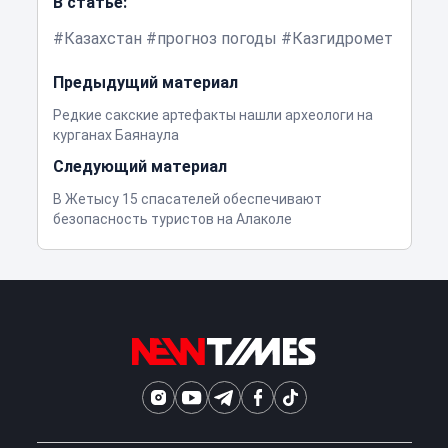
В статье:
Казахстан
прогноз погоды
Казгидромет
Предыдущий материал
Редкие сакские артефакты нашли археологи на
курганах Баянаула
Следующий материал
В Жетысу 15 спасателей обеспечивают
безопасность туристов на Алаколе