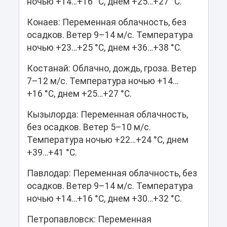
ночью +14…+16 °C, днем +25…+27 °C.
Конаев: Переменная облачность, без
осадков. Ветер 9–14 м/с. Температура
ночью +23…+25 °C, днем +36…+38 °C.
Костанай: Облачно, дождь, гроза. Ветер
7–12 м/с. Температура ночью +14…
+16 °C, днем +25…+27 °C.
Кызылорда: Переменная облачность,
без осадков. Ветер 5–10 м/с.
Температура ночью +22…+24 °C, днем
+39…+41 °C.
Павлодар: Переменная облачность, без
осадков. Ветер 9–14 м/с. Температура
ночью +14…+16 °C, днем +30…+32 °C.
Петропавловск: Переменная