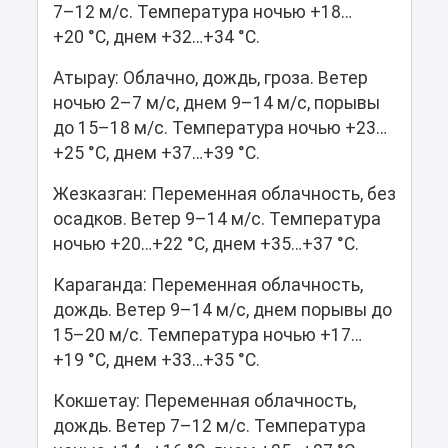
7–12 м/с. Температура ночью +18…
+20 °C, днем +32…+34 °C.
Атырау: Облачно, дождь, гроза. Ветер
ночью 2–7 м/с, днем 9–14 м/с, порывы
до 15–18 м/с. Температура ночью +23…
+25 °C, днем +37…+39 °C.
Жезказган: Переменная облачность, без
осадков. Ветер 9–14 м/с. Температура
ночью +20…+22 °C, днем +35…+37 °C.
Караганда: Переменная облачность,
дождь. Ветер 9–14 м/с, днем порывы до
15–20 м/с. Температура ночью +17…
+19 °C, днем +33…+35 °C.
Кокшетау: Переменная облачность,
дождь. Ветер 7–12 м/с. Температура