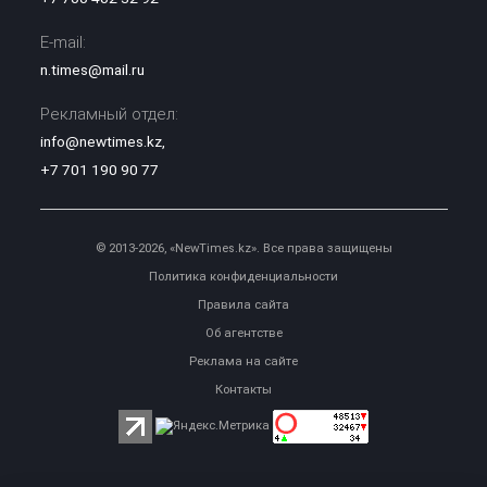
E-mail:
n.times@mail.ru
Рекламный отдел:
info@newtimes.kz
,
+7 701 190 90 77
© 2013-2026, «NewTimes.kz». Все права защищены
Политика конфиденциальности
Правила сайта
Об агентстве
Реклама на сайте
Контакты