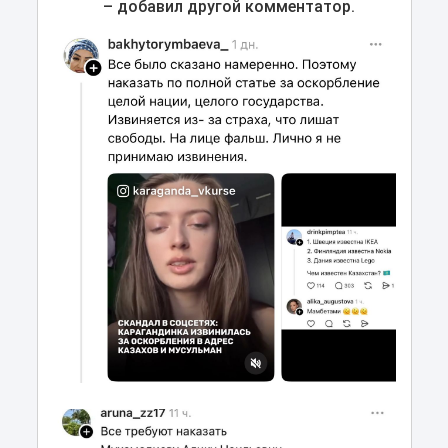
– добавил другой комментатор.