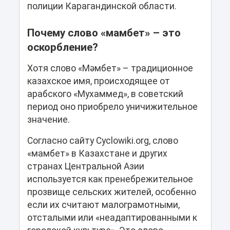
полиции Карагандинской области.
Почему слово «мамбет» – это
оскорбление?
Хотя слово «Мәмбет» – традиционное
казахское имя, происходящее от
арабского «Мухаммед», в советский
период оно приобрело уничижительное
значение.
Согласно сайту Cyclowiki.org, слово
«мамбет» в Казахстане и других
странах Центральной Азии
используется как пренебрежительное
прозвище сельских жителей, особенно
если их считают малограмотными,
отсталыми или «неадаптированными к