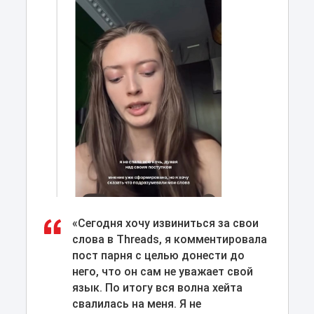
«Сегодня хочу извиниться за свои
слова в Threads, я комментировала
пост парня с целью донести до
него, что он сам не уважает свой
язык. По итогу вся волна хейта
свалилась на меня. Я не