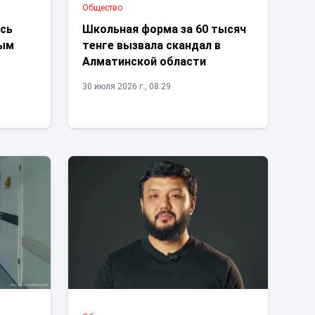
Общество
ись
Школьная форма за 60 тысяч
ным
тенге вызвала скандал в
Алматинской области
30 июля 2026 г., 08:29