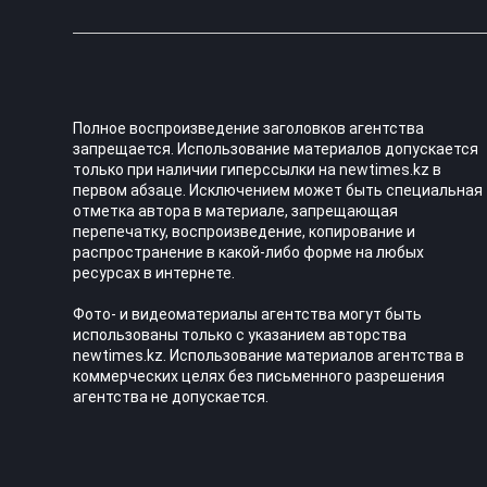
Полное воспроизведение заголовков агентства
запрещается. Использование материалов допускается
только при наличии гиперссылки на newtimes.kz в
первом абзаце. Исключением может быть специальная
отметка автора в материале, запрещающая
перепечатку, воспроизведение, копирование и
распространение в какой-либо форме на любых
ресурсах в интернете.
Фото- и видеоматериалы агентства могут быть
использованы только с указанием авторства
newtimes.kz. Использование материалов агентства в
коммерческих целях без письменного разрешения
агентства не допускается.